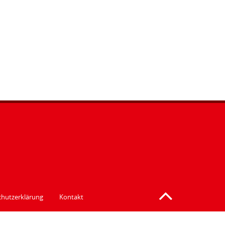
hutzerklärung
Kontakt