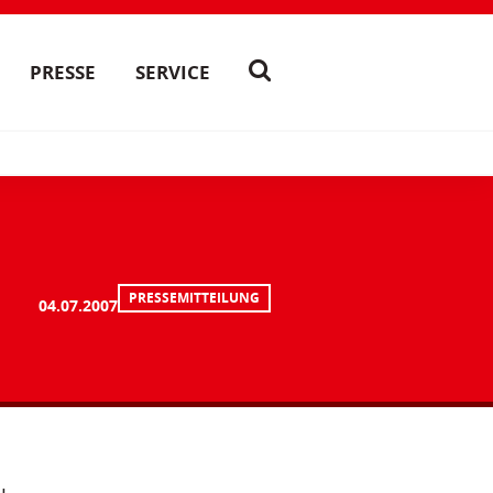
PRESSE
SERVICE
PRESSEMITTEILUNG
04.07.2007