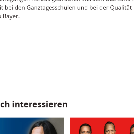
izit bei den Ganztagesschulen und bei der Qualität
 Bayer.
ch interessieren