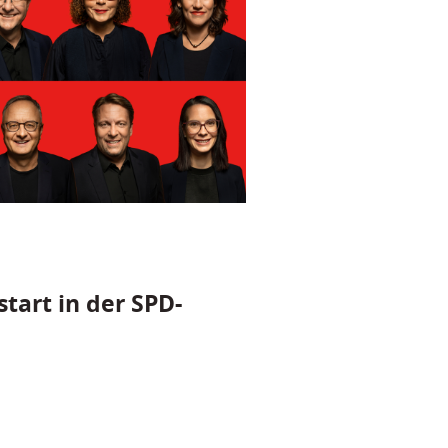
tart in der SPD-