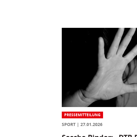
PRESSEMITTEILUNG
SPORT
27.01.2026