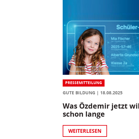
PRESSEMITTEILUNG
GUTE BILDUNG
18.08.2025
Was Özdemir jetzt wil
schon lange
WEITERLESEN