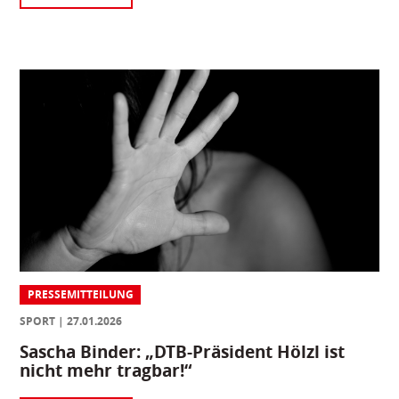
PRESSEMITTEILUNG
SPORT
27.01.2026
Sascha Binder: „DTB-Präsident Hölzl ist
nicht mehr tragbar!“