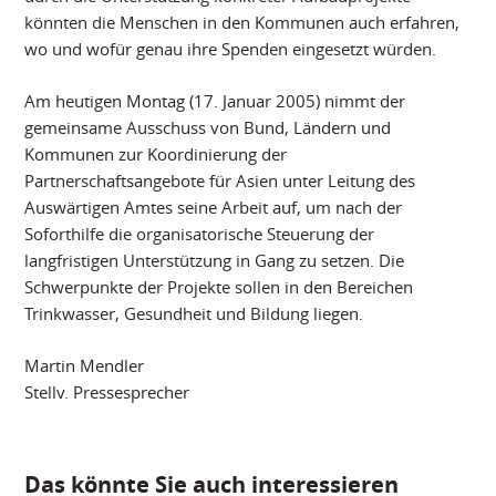
könnten die Menschen in den Kommunen auch erfahren,
wo und wofür genau ihre Spenden eingesetzt würden.
Am heutigen Montag (17. Januar 2005) nimmt der
gemeinsame Ausschuss von Bund, Ländern und
Kommunen zur Koordinierung der
Partnerschaftsangebote für Asien unter Leitung des
Auswärtigen Amtes seine Arbeit auf, um nach der
Soforthilfe die organisatorische Steuerung der
langfristigen Unterstützung in Gang zu setzen. Die
Schwerpunkte der Projekte sollen in den Bereichen
Trinkwasser, Gesundheit und Bildung liegen.
Martin Mendler
Stellv. Pressesprecher
Das könnte Sie auch interessieren