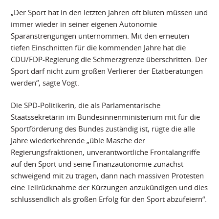
„Der Sport hat in den letzten Jahren oft bluten müssen und
immer wieder in seiner eigenen Autonomie
Sparanstrengungen unternommen. Mit den erneuten
tiefen Einschnitten für die kommenden Jahre hat die
CDU/FDP-Regierung die Schmerzgrenze überschritten. Der
Sport darf nicht zum großen Verlierer der Etatberatungen
werden“, sagte Vogt.
Die SPD-Politikerin, die als Parlamentarische
Staatssekretärin im Bundesinnenministerium mit für die
Sportförderung des Bundes zuständig ist, rügte die alle
Jahre wiederkehrende „üble Masche der
Regierungsfraktionen, unverantwortliche Frontalangriffe
auf den Sport und seine Finanzautonomie zunächst
schweigend mit zu tragen, dann nach massiven Protesten
eine Teilrücknahme der Kürzungen anzukündigen und dies
schlussendlich als großen Erfolg für den Sport abzufeiern“.