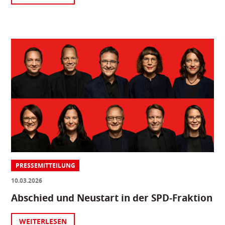
PRESSEMITTEILUNG
10.03.2026
Abschied und Neustart in der SPD-Fraktion
WEITERLESEN