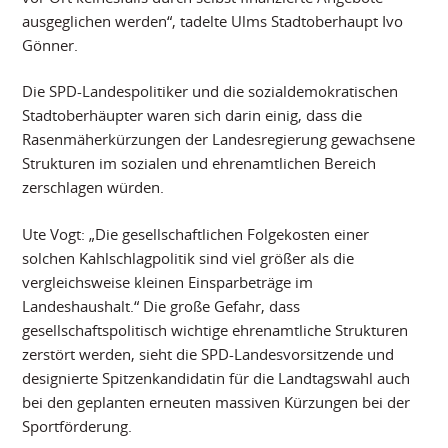
ausgeglichen werden“, tadelte Ulms Stadtoberhaupt Ivo
Gönner.
Die SPD-Landespolitiker und die sozialdemokratischen
Stadtoberhäupter waren sich darin einig, dass die
Rasenmäherkürzungen der Landesregierung gewachsene
Strukturen im sozialen und ehrenamtlichen Bereich
zerschlagen würden.
Ute Vogt: „Die gesellschaftlichen Folgekosten einer
solchen Kahlschlagpolitik sind viel größer als die
vergleichsweise kleinen Einsparbeträge im
Landeshaushalt.“ Die große Gefahr, dass
gesellschaftspolitisch wichtige ehrenamtliche Strukturen
zerstört werden, sieht die SPD-Landesvorsitzende und
designierte Spitzenkandidatin für die Landtagswahl auch
bei den geplanten erneuten massiven Kürzungen bei der
Sportförderung.