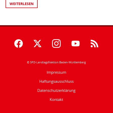
WEITERLESEN
© SPD-Landtagsfraktion Baden-Württemberg
Impressum
Haftungsausschluss
Datenschutzerklärung
Kontakt