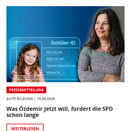
PRESSEMITTEILUNG
GUTE BILDUNG
18.08.2025
Was Özdemir jetzt will, fordert die SPD
schon lange
WEITERLESEN