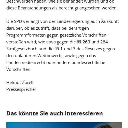
Beschwerden haben, wie sie behandelt wurden und ob
diese Beanstandungen als berechtigt angesehen werden.
Die SPD verlangt von der Landesregierung auch Auskunft
darüber, ob es zutrifft, dass bei derartigen
Programmformaten gegen gesetzliche Vorschriften
verstoßen wird, wie etwa gegen die §§ 263 und 284
Strafgesetzbuch und die §§ 1 und 3 des Gesetzes gegen
den unlauteren Wettbewerb, sowie gegen das
Landesmedienrecht oder andere bundesrechtliche
Vorschriften.
Helmut Zorell
Pressesprecher
Das könnte Sie auch interessieren