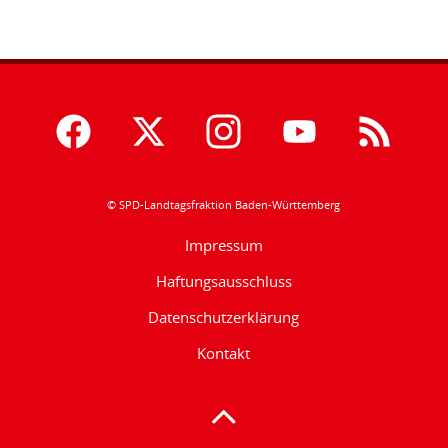
© SPD-Landtagsfraktion Baden-Württemberg
Impressum
Haftungsausschluss
Datenschutzerklärung
Kontakt