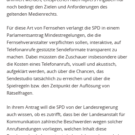
noch bedingt den Zielen und Anforderungen des
geltenden Medienrechts.
Für diese Art von Fernsehen verlangt die SPD in einem
Parlamentsantrag Mindestregelungen, die die
Fernsehveranstalter verpflichten sollen, interaktive, auf
Telefonanrufe gestützte Sendeformate transparent zu
machen. Dabei müssten die Zuschauer insbesondere über
die Kosten eines Telefonanrufs, visuell und akustisch,
aufgeklärt werden, auch über die Chancen, das
Sendestudio tatsächlich zu erreichen und über die
Spielregeln bzw. den Zeitpunkt der Auflösung von
Rätselfragen.
In ihrem Antrag will die SPD von der Landesregierung
auch wissen, ob es zutrifft, dass bei der Landesanstalt für
Kommunikation zahlreiche Beschwerden wegen solcher
Anrufsendungen vorliegen, welchen Inhalt diese