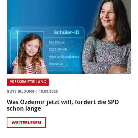
PRESSEMITTEILUNG
GUTE BILDUNG
18.08.2025
Was Özdemir jetzt will, fordert die SPD
schon lange
WEITERLESEN