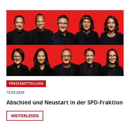
PRESSEMITTEILUNG
10.03.2026
Abschied und Neustart in der SPD-Fraktion
WEITERLESEN