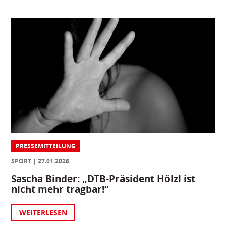
PRESSEMITTEILUNG
SPORT
27.01.2026
Sascha Binder: „DTB-Präsident Hölzl ist
nicht mehr tragbar!“
WEITERLESEN