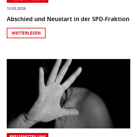
10.03.2026
Abschied und Neustart in der SPD-Fraktion
WEITERLESEN
PRESSEMITTEILUNG