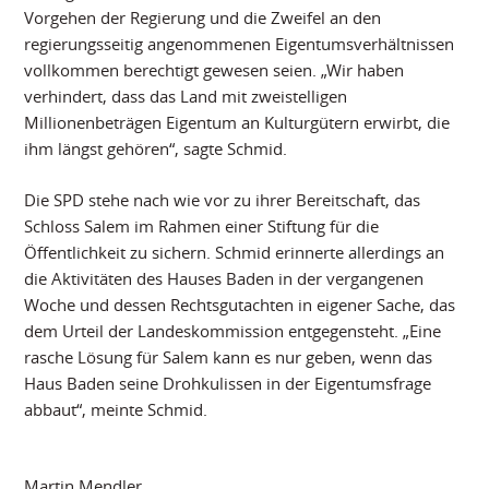
Vorgehen der Regierung und die Zweifel an den
regierungsseitig angenommenen Eigentumsverhältnissen
vollkommen berechtigt gewesen seien. „Wir haben
verhindert, dass das Land mit zweistelligen
Millionenbeträgen Eigentum an Kulturgütern erwirbt, die
ihm längst gehören“, sagte Schmid.
Die SPD stehe nach wie vor zu ihrer Bereitschaft, das
Schloss Salem im Rahmen einer Stiftung für die
Öffentlichkeit zu sichern. Schmid erinnerte allerdings an
die Aktivitäten des Hauses Baden in der vergangenen
Woche und dessen Rechtsgutachten in eigener Sache, das
dem Urteil der Landeskommission entgegensteht. „Eine
rasche Lösung für Salem kann es nur geben, wenn das
Haus Baden seine Drohkulissen in der Eigentumsfrage
abbaut“, meinte Schmid.
Martin Mendler