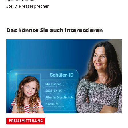
Stellv. Pressesprecher
Das könnte Sie auch interessieren
PRESSEMITTEILUNG