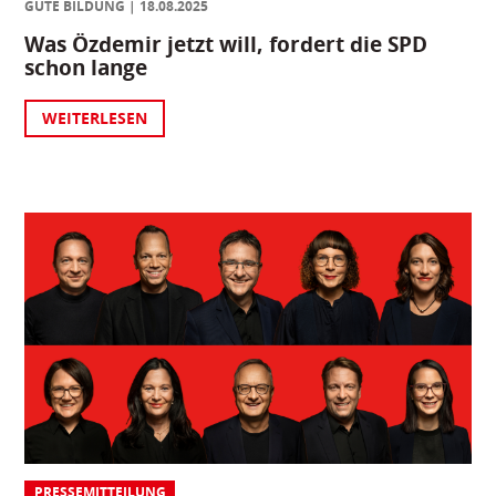
GUTE BILDUNG
18.08.2025
Was Özdemir jetzt will, fordert die SPD
schon lange
WEITERLESEN
PRESSEMITTEILUNG