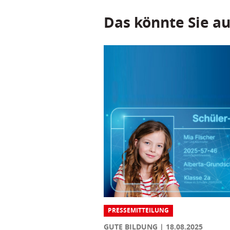
Das könnte Sie au
PRESSEMITTEILUNG
GUTE BILDUNG
18.08.2025