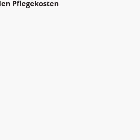
den Pflegekosten