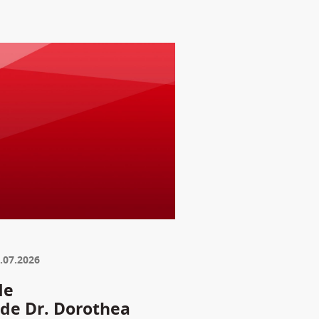
.07.2026
de
nde Dr. Dorothea