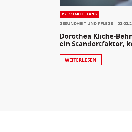
PRESSEMITTEILUNG
GESUNDHEIT UND PFLEGE
02.02.
Dorothea Kliche-Behnk
ein Standortfaktor, k
WEITERLESEN