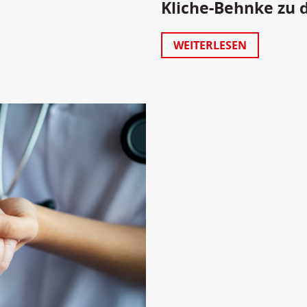
Kliche-Behnke zu 
WEITERLESEN