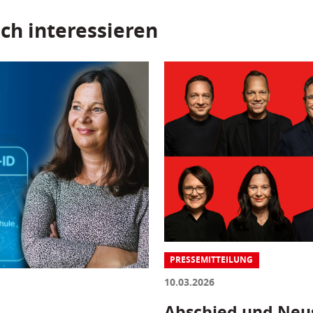
ch interessieren
PRESSEMITTEILUNG
10.03.2026
Abschied und Neus