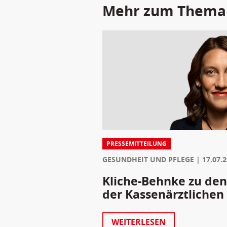
Mehr zum Thema
PRESSEMITTEILUNG
GESUNDHEIT UND PFLEGE
17.07.
Kliche-Behnke zu den
der Kassenärztlichen
WEITERLESEN