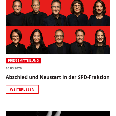
PRESSEMITTEILUNG
10.03.2026
Abschied und Neustart in der SPD-Fraktion
WEITERLESEN