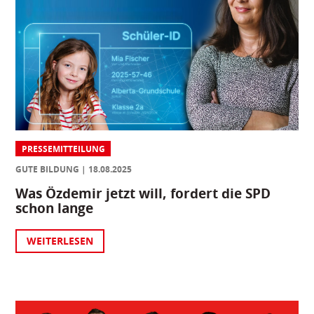
PRESSEMITTEILUNG
GUTE BILDUNG
18.08.2025
Was Özdemir jetzt will, fordert die SPD
schon lange
WEITERLESEN