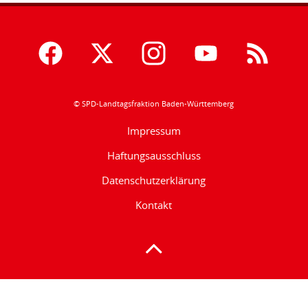
© SPD-Landtagsfraktion Baden-Württemberg
Impressum
Haftungsausschluss
Datenschutzerklärung
Kontakt