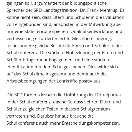
gelingen soll, argumentiert der bildungspolitische
Sprecher der SPD-Landtagsfraktion, Dr. Frank Mentrup. Es
könne nicht sein, dass Eltern und Schüler in die Evaluation
voll eingebunden sind, ansonsten in der Mitwirkung aber
nur eine Statistenrolle spielten. Qualitätsentwicklung und -
verbesserung erforderten echte Gleichberechtigung,
insbesondere gleiche Rechte für Eltern und Schüler in der
Schulkonferenz. Die stärkere Einbeziehung der Eltern und
Schüler bringe mehr Engagement und eine stärkere
Identifikation mit dem Schulgeschehen. Dies wirke sich
auf das Schulklima insgesamt und damit auch die
Arbeitsbedingungen der Lehrkräfte positiv aus.
Die SPD fordert deshalb die Einführung der Drittelparität
in der Schulkonferenz, das heißt, dass Lehrer, Eltern und
Schüler zu gleichen Teilen in diesem Schulgremium
vertreten sind. Darüber hinaus brauche die
Schulkonferenz auch mehr Entscheidungskompetenzen.