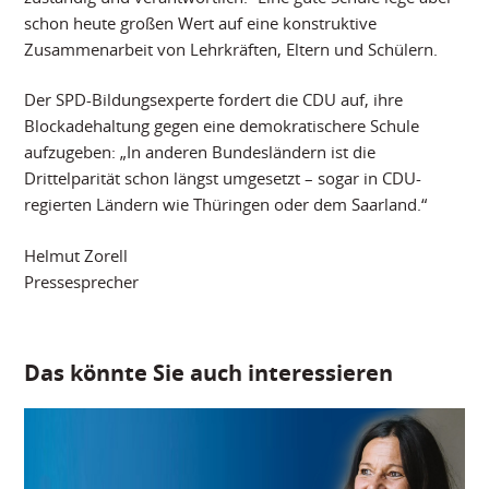
schon heute großen Wert auf eine konstruktive
Zusammenarbeit von Lehrkräften, Eltern und Schülern.
Der SPD-Bildungsexperte fordert die CDU auf, ihre
Blockadehaltung gegen eine demokratischere Schule
aufzugeben: „In anderen Bundesländern ist die
Drittelparität schon längst umgesetzt – sogar in CDU-
regierten Ländern wie Thüringen oder dem Saarland.“
Helmut Zorell
Pressesprecher
Das könnte Sie auch interessieren