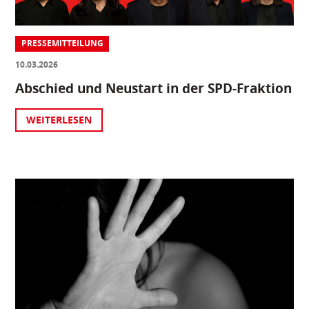
PRESSEMITTEILUNG
10.03.2026
Abschied und Neustart in der SPD-Fraktion
WEITERLESEN