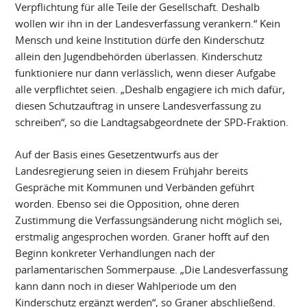
Verpflichtung für alle Teile der Gesellschaft. Deshalb
wollen wir ihn in der Landesverfassung verankern.“ Kein
Mensch und keine Institution dürfe den Kinderschutz
allein den Jugendbehörden überlassen. Kinderschutz
funktioniere nur dann verlässlich, wenn dieser Aufgabe
alle verpflichtet seien. „Deshalb engagiere ich mich dafür,
diesen Schutzauftrag in unsere Landesverfassung zu
schreiben“, so die Landtagsabgeordnete der SPD-Fraktion.
Auf der Basis eines Gesetzentwurfs aus der
Landesregierung seien in diesem Frühjahr bereits
Gespräche mit Kommunen und Verbänden geführt
worden. Ebenso sei die Opposition, ohne deren
Zustimmung die Verfassungsänderung nicht möglich sei,
erstmalig angesprochen worden. Graner hofft auf den
Beginn konkreter Verhandlungen nach der
parlamentarischen Sommerpause. „Die Landesverfassung
kann dann noch in dieser Wahlperiode um den
Kinderschutz ergänzt werden“, so Graner abschließend.