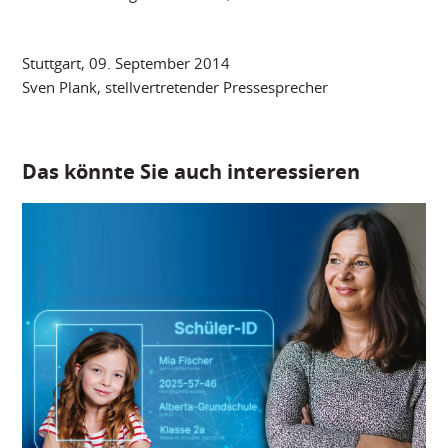
Stuttgart, 09. September 2014
Sven Plank, stellvertretender Pressesprecher
Das könnte Sie auch interessieren