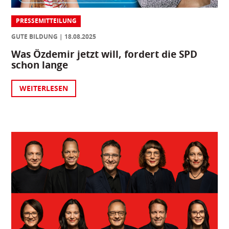
PRESSEMITTEILUNG
GUTE BILDUNG
18.08.2025
Was Özdemir jetzt will, fordert die SPD
schon lange
WEITERLESEN