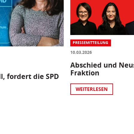
PRESSEMITTEILUNG
10.03.2026
Abschied und Neus
Fraktion
l, fordert die SPD
WEITERLESEN