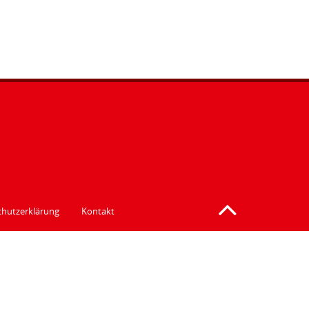
hutzerklärung
Kontakt