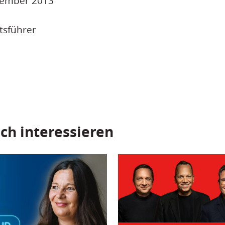
ptember 2013
tsführer
ch interessieren