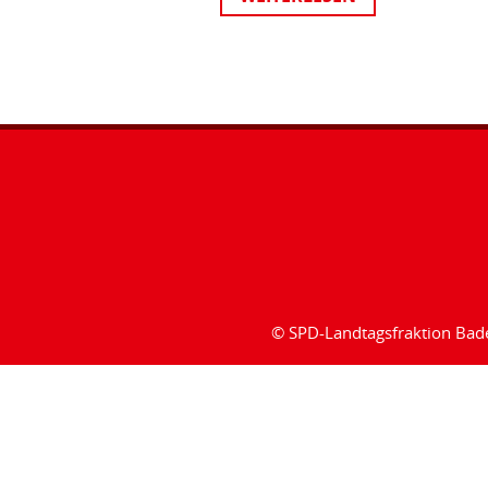
© SPD-Landtagsfraktion Ba