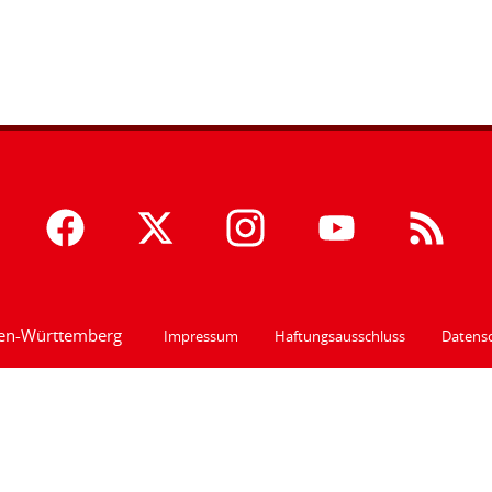
den-Württemberg
Impressum
Haftungsausschluss
Datensc