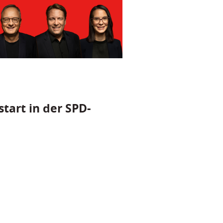
tart in der SPD-