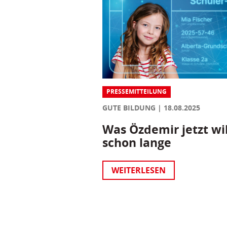
PRESSEMITTEILUNG
GUTE BILDUNG
18.08.2025
Was Özdemir jetzt wil
schon lange
WEITERLESEN