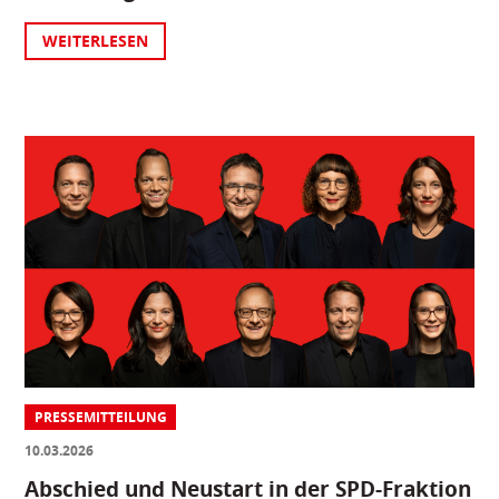
WEITERLESEN
PRESSEMITTEILUNG
10.03.2026
Abschied und Neustart in der SPD-Fraktion