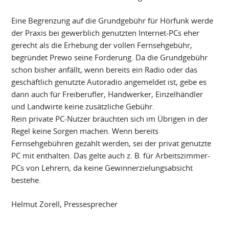
Eine Begrenzung auf die Grundgebühr für Hörfunk werde
der Praxis bei gewerblich genutzten Internet-PCs eher
gerecht als die Erhebung der vollen Fernsehgebühr,
begründet Prewo seine Forderung. Da die Grundgebühr
schon bisher anfällt, wenn bereits ein Radio oder das
geschäftlich genutzte Autoradio angemeldet ist, gebe es
dann auch für Freiberufler, Handwerker, Einzelhändler
und Landwirte keine zusätzliche Gebühr.
Rein private PC-Nutzer bräuchten sich im Übrigen in der
Regel keine Sorgen machen. Wenn bereits
Fernsehgebühren gezahlt werden, sei der privat genutzte
PC mit enthalten. Das gelte auch z. B. für Arbeitszimmer-
PCs von Lehrern, da keine Gewinnerzielungsabsicht
bestehe.
Helmut Zorell, Pressesprecher