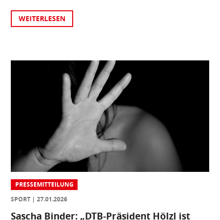
WEITERLESEN
PRESSEMITTEILUNG
SPORT
27.01.2026
Sascha Binder: „DTB-Präsident Hölzl ist