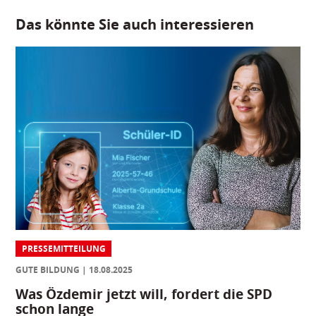
Das könnte Sie auch interessieren
PRESSEMITTEILUNG
GUTE BILDUNG
18.08.2025
Was Özdemir jetzt will, fordert die SPD
schon lange