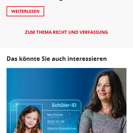
WEITERLESEN
ZUM THEMA RECHT UND VERFASSUNG
Das könnte Sie auch interessieren