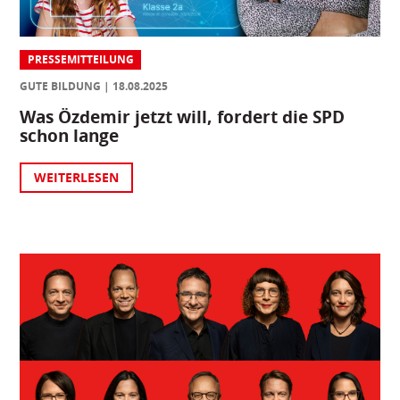
PRESSEMITTEILUNG
GUTE BILDUNG
18.08.2025
Was Özdemir jetzt will, fordert die SPD
schon lange
WEITERLESEN