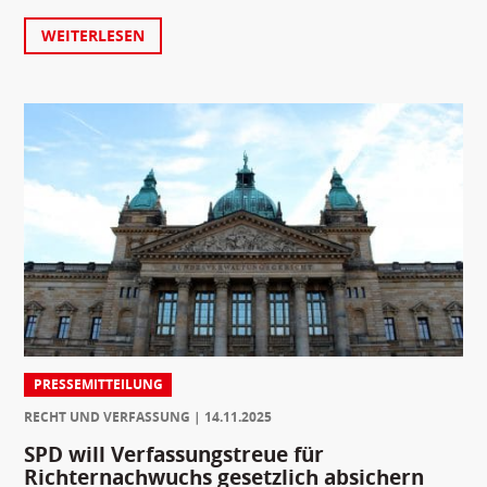
WEITERLESEN
PRESSEMITTEILUNG
RECHT UND VERFASSUNG
14.11.2025
SPD will Verfassungstreue für
Richternachwuchs gesetzlich absichern