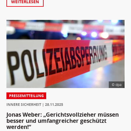
WEITERLESEN
© dpa
PRESSEMITTEILUNG
INNERE SICHERHEIT
28.11.2025
Jonas Weber: „Gerichtsvollzieher müssen
besser und umfangreicher geschützt
werden!“