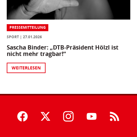
PRESSEMITTEILUNG
SPORT
27.01.2026
Sascha Binder: „DTB-Präsident Hölzl ist
nicht mehr tragbar!“
WEITERLESEN