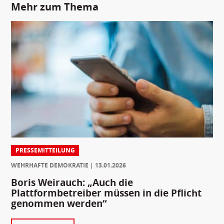
Mehr zum Thema
PRESSEMITTEILUNG
WEHRHAFTE DEMOKRATIE
13.01.2026
Boris Weirauch: „Auch die
Plattformbetreiber müssen in die Pflicht
genommen werden“