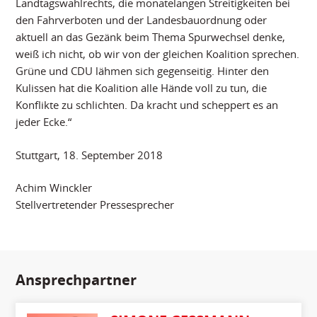
Landtagswahlrechts, die monatelangen Streitigkeiten bei
den Fahrverboten und der Landesbauordnung oder
aktuell an das Gezänk beim Thema Spurwechsel denke,
weiß ich nicht, ob wir von der gleichen Koalition sprechen.
Grüne und CDU lähmen sich gegenseitig. Hinter den
Kulissen hat die Koalition alle Hände voll zu tun, die
Konflikte zu schlichten. Da kracht und scheppert es an
jeder Ecke.“
Stuttgart, 18. September 2018
Achim Winckler
Stellvertretender Pressesprecher
Ansprechpartner