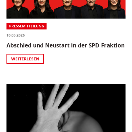
PRESSEMITTEILUNG
10.03.2026
Abschied und Neustart in der SPD-Fraktion
WEITERLESEN