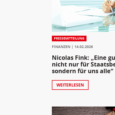
PRESSEMITTEILUNG
FINANZEN
14.02.2026
Nicolas Fink: „Eine g
nicht nur für Staatsb
sondern für uns alle“
WEITERLESEN