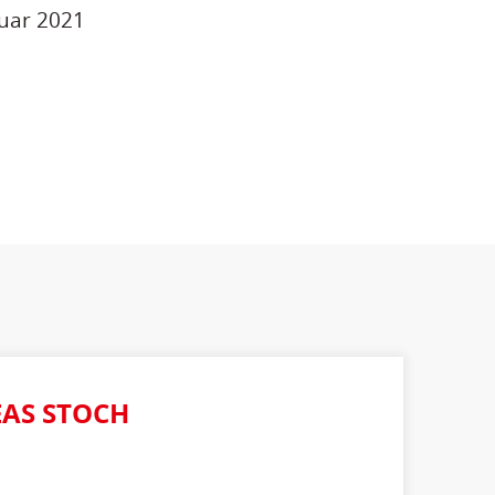
nuar 2021
AS STOCH