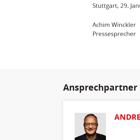
Stuttgart, 29. Ja
Achim Winckler
Pressesprecher
Ansprechpartner
ANDRE