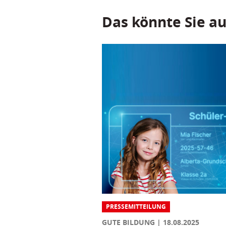
Das könnte Sie au
PRESSEMITTEILUNG
GUTE BILDUNG
18.08.2025