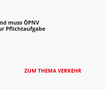
Land muss ÖPNV
ur Pflichtaufgabe
ZUM THEMA VERKEHR