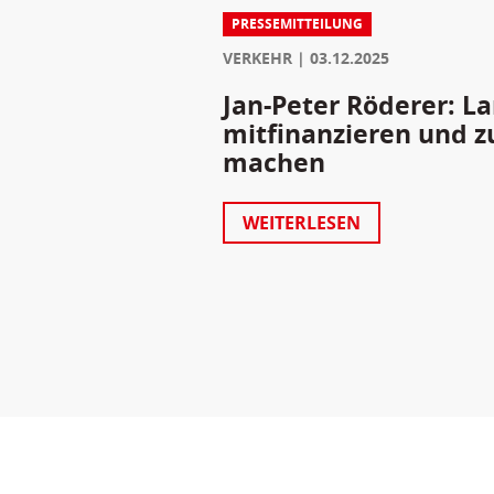
PRESSEMITTEILUNG
VERKEHR
03.12.2025
Jan-Peter Röderer: 
mitfinanzieren und z
machen
WEITERLESEN