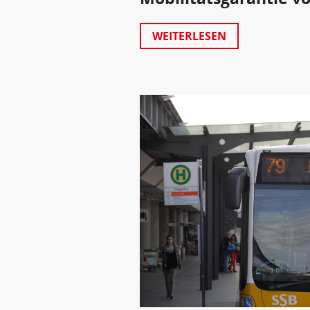
WEITERLESEN