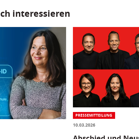
ch interessieren
PRESSEMITTEILUNG
10.03.2026
Abschied und Neus