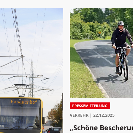
PRESSEMITTEILUNG
VERKEHR
22.12.2025
„Schöne Bescherun