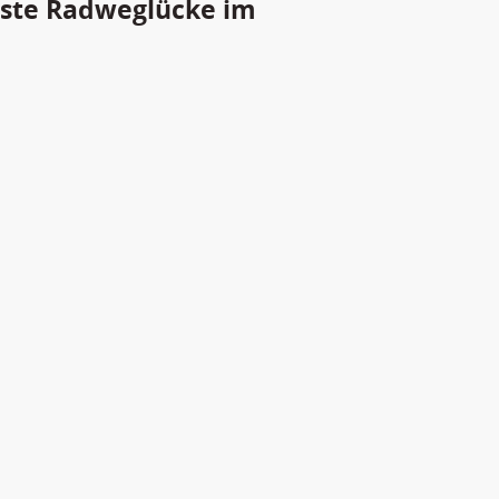
chste Radweglücke im