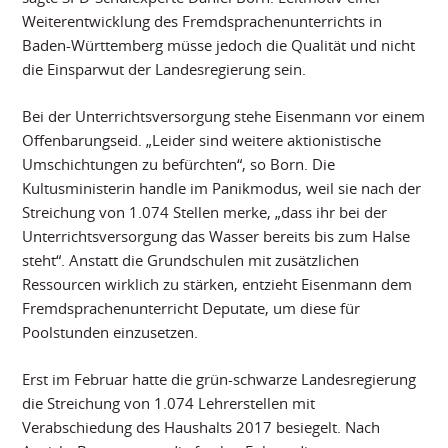
Weiterentwicklung des Fremdsprachenunterrichts in
Baden-Württemberg müsse jedoch die Qualität und nicht
die Einsparwut der Landesregierung sein.
Bei der Unterrichtsversorgung stehe Eisenmann vor einem
Offenbarungseid. „Leider sind weitere aktionistische
Umschichtungen zu befürchten“, so Born. Die
Kultusministerin handle im Panikmodus, weil sie nach der
Streichung von 1.074 Stellen merke, „dass ihr bei der
Unterrichtsversorgung das Wasser bereits bis zum Halse
steht“. Anstatt die Grundschulen mit zusätzlichen
Ressourcen wirklich zu stärken, entzieht Eisenmann dem
Fremdsprachenunterricht Deputate, um diese für
Poolstunden einzusetzen.
Erst im Februar hatte die grün-schwarze Landesregierung
die Streichung von 1.074 Lehrerstellen mit
Verabschiedung des Haushalts 2017 besiegelt. Nach