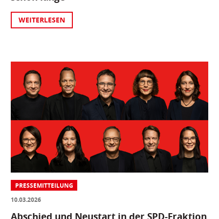
WEITERLESEN
PRESSEMITTEILUNG
10.03.2026
Abschied und Neustart in der SPD-Fraktion