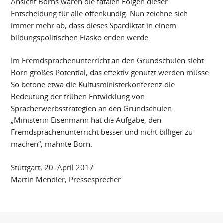
Ansicht Borns waren die fatalen Folgen dieser
Entscheidung für alle offenkundig. Nun zeichne sich
immer mehr ab, dass dieses Spardiktat in einem
bildungspolitischen Fiasko enden werde.
Im Fremdsprachenunterricht an den Grundschulen sieht
Born großes Potential, das effektiv genutzt werden müsse.
So betone etwa die Kultusministerkonferenz die
Bedeutung der frühen Entwicklung von
Spracherwerbsstrategien an den Grundschulen.
„Ministerin Eisenmann hat die Aufgabe, den
Fremdsprachenunterricht besser und nicht billiger zu
machen“, mahnte Born.
Stuttgart, 20. April 2017
Martin Mendler, Pressesprecher