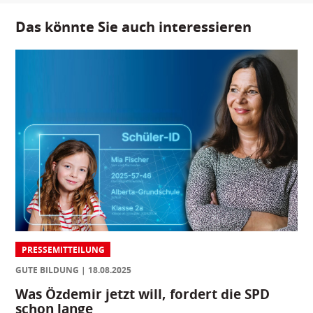
Das könnte Sie auch interessieren
PRESSEMITTEILUNG
GUTE BILDUNG
18.08.2025
Was Özdemir jetzt will, fordert die SPD
schon lange