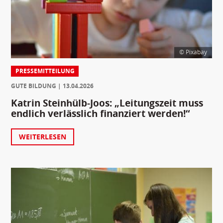
© Pixabay
PRESSEMITTEILUNG
GUTE BILDUNG
13.04.2026
Katrin Steinhülb-Joos: „Leitungszeit muss
endlich verlässlich finanziert werden!“
WEITERLESEN