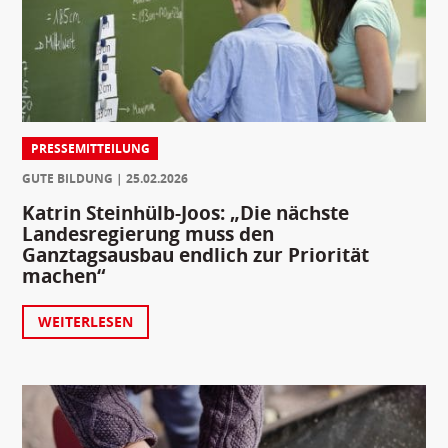
PRESSEMITTEILUNG
GUTE BILDUNG
25.02.2026
Katrin Steinhülb-Joos: „Die nächste
Landesregierung muss den
Ganztagsausbau endlich zur Priorität
machen“
WEITERLESEN