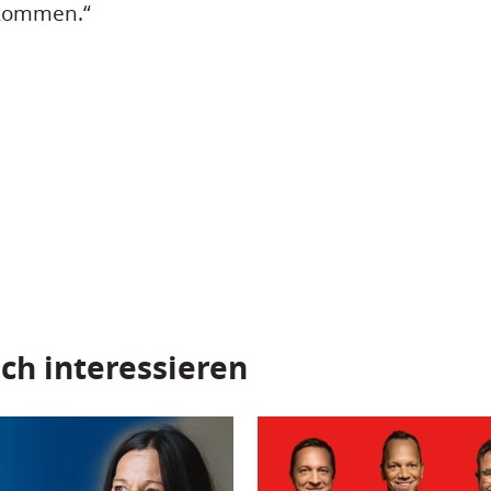
 kommen.“
ch interessieren