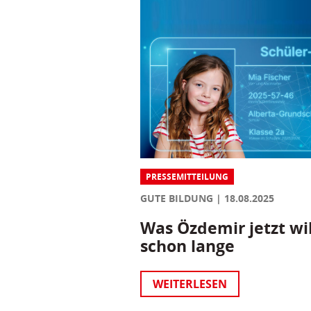
PRESSEMITTEILUNG
GUTE BILDUNG
18.08.2025
Was Özdemir jetzt wil
schon lange
WEITERLESEN