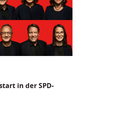
tart in der SPD-