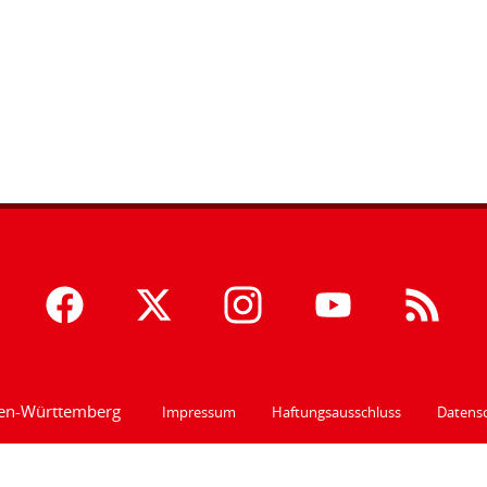
den-Württemberg
Impressum
Haftungsausschluss
Datensc