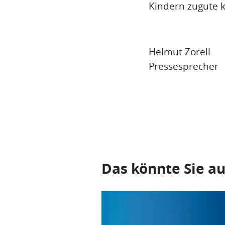
Kindern zugute
Helmut Zorell
Pressesprecher
Das könnte Sie au