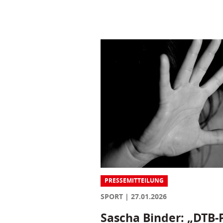
PRESSEMITTEILUNG
SPORT
27.01.2026
Sascha Binder: „DTB-P