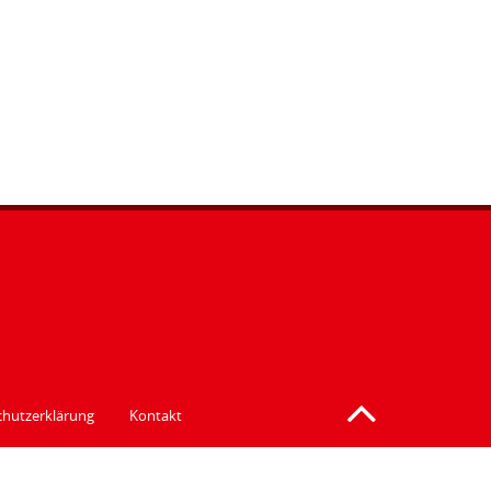
hutzerklärung
Kontakt