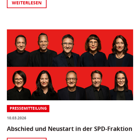
WEITERLESEN
PRESSEMITTEILUNG
10.03.2026
Abschied und Neustart in der SPD-Fraktion