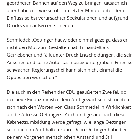
geordneten Bahnen auf den Weg zu bringen, tatsächlich
aber habe er – wie so oft – in letzter Minute unter dem
Einfluss selbst verursachter Spekulationen und aufgrund
Drucks von außen entschieden.
Schmiedel: „Oettinger hat wieder einmal gezeigt, dass er
nicht den Mut zum Gestalten hat. Er handelt als
Getriebener und fällt unter Druck Entscheidungen, die sein
Ansehen und seine Autorität massiv untergraben. Einen so
schwachen Regierungschef kann sich nicht einmal die
Opposition wünschen.“
Die auch in den Reihen der CDU geäußerten Zweifel, ob
der neue Finanzminister dem Amt gewachsen ist, richten
sich nach den Worten von Claus Schmiedel in Wirklichkeit
an die Adresse Oettingers. Auch und gerade nach dieser
Kabinettsumbildung werde gefragt, wie lange Oettinger
sich noch im Amt halten kann. Denn Oettinger habe bei
seinem Vorgehen menschlichen Anstand und Stil