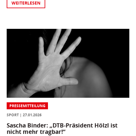
WEITERLESEN
PRESSEMITTEILUNG
SPORT
27.01.2026
Sascha Binder: „DTB-Präsident Hölzl ist
nicht mehr tragbar!“