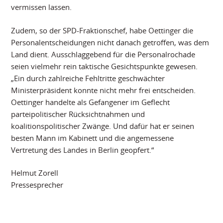
vermissen lassen.
Zudem, so der SPD-Fraktionschef, habe Oettinger die
Personalentscheidungen nicht danach getroffen, was dem
Land dient. Ausschlaggebend für die Personalrochade
seien vielmehr rein taktische Gesichtspunkte gewesen.
„Ein durch zahlreiche Fehltritte geschwächter
Ministerpräsident konnte nicht mehr frei entscheiden.
Oettinger handelte als Gefangener im Geflecht
parteipolitischer Rücksichtnahmen und
koalitionspolitischer Zwänge. Und dafür hat er seinen
besten Mann im Kabinett und die angemessene
Vertretung des Landes in Berlin geopfert.“
Helmut Zorell
Pressesprecher