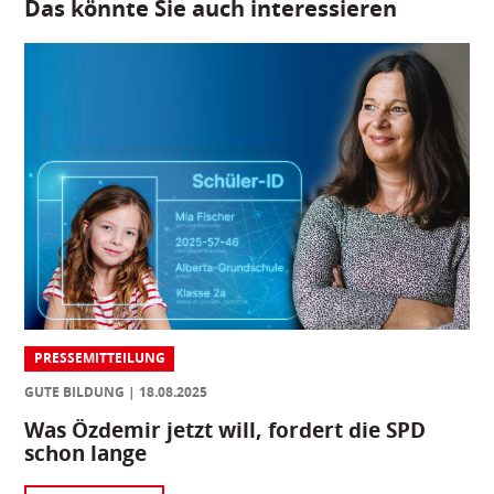
Das könnte Sie auch interessieren
PRESSEMITTEILUNG
GUTE BILDUNG
18.08.2025
Was Özdemir jetzt will, fordert die SPD
schon lange