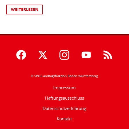
WEITERLESEN
© SPD-Landtagsfraktion Baden-Württemberg
Impressum
Haftungsausschluss
Datenschutzerklärung
Kontakt