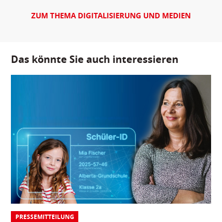
ZUM THEMA DIGITALISIERUNG UND MEDIEN
Das könnte Sie auch interessieren
PRESSEMITTEILUNG