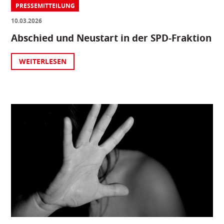
PRESSEMITTEILUNG
10.03.2026
Abschied und Neustart in der SPD-Fraktion
WEITERLESEN