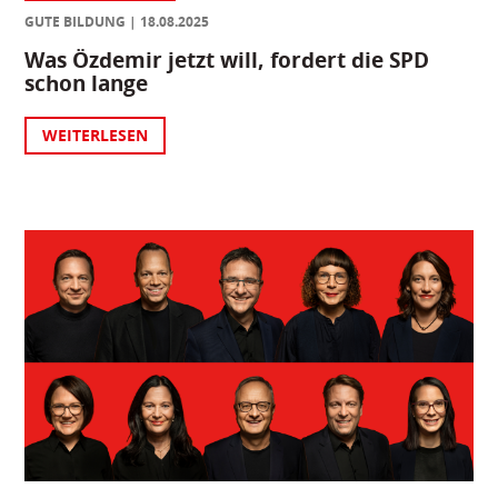
GUTE BILDUNG
18.08.2025
Was Özdemir jetzt will, fordert die SPD
schon lange
WEITERLESEN