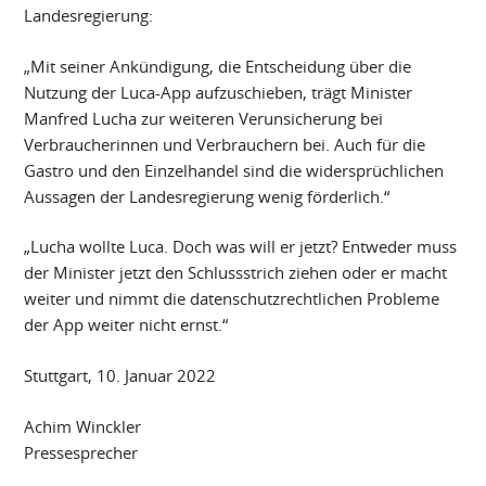
Landesregierung:
„Mit seiner Ankündigung, die Entscheidung über die
Nutzung der Luca-App aufzuschieben, trägt Minister
Manfred Lucha zur weiteren Verunsicherung bei
Verbraucherinnen und Verbrauchern bei. Auch für die
Gastro und den Einzelhandel sind die widersprüchlichen
Aussagen der Landesregierung wenig förderlich.“
„Lucha wollte Luca. Doch was will er jetzt? Entweder muss
der Minister jetzt den Schlussstrich ziehen oder er macht
weiter und nimmt die datenschutzrechtlichen Probleme
der App weiter nicht ernst.“
Stuttgart, 10. Januar 2022
Achim Winckler
Pressesprecher