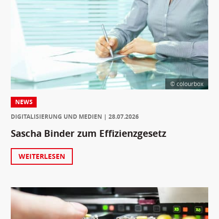
© colourbox
NEWS
DIGITALISIERUNG UND MEDIEN
28.07.2026
Sascha Binder zum Effizienzgesetz
WEITERLESEN