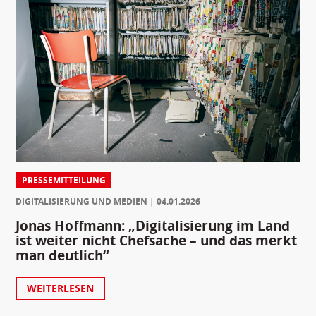
PRESSEMITTEILUNG
DIGITALISIERUNG UND MEDIEN
04.01.2026
Jonas Hoffmann: „Digitalisierung im Land
ist weiter nicht Chefsache – und das merkt
man deutlich“
WEITERLESEN