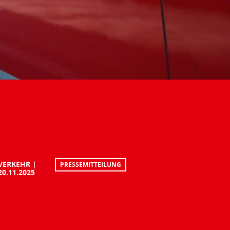
VERKEHR
PRESSEMITTEILUNG
20.11.2025