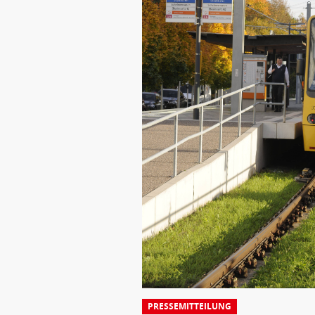
PRESSEMITTEILUNG