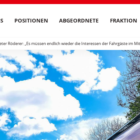
S
POSITIONEN
ABGEORDNETE
FRAKTION
eter Röderer: „Es müssen endlich wieder die Interessen der Fahrgäste im Mi