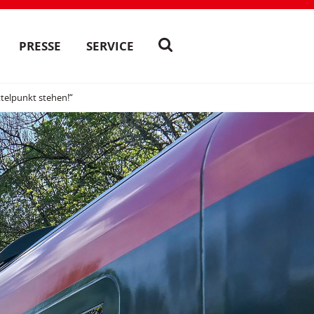
PRESSE
SERVICE
ttelpunkt stehen!“