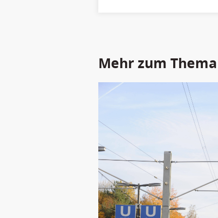
Mehr zum Thema