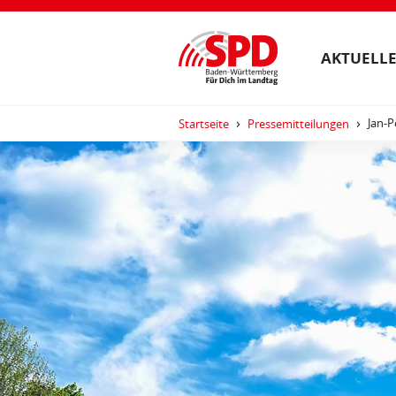
AKTUELLE
Jan-P
Startseite
Pressemitteilungen