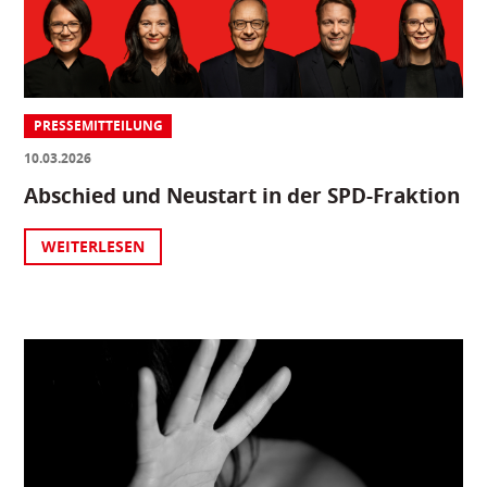
PRESSEMITTEILUNG
10.03.2026
Abschied und Neustart in der SPD-Fraktion
WEITERLESEN