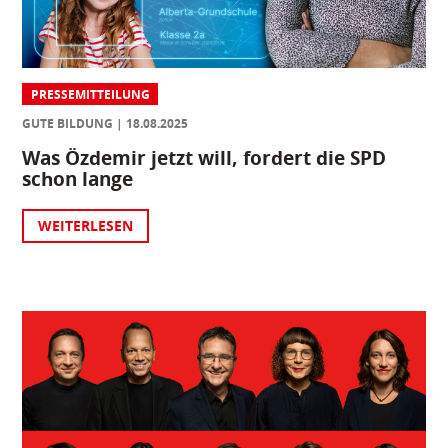
PRESSEMITTEILUNG
GUTE BILDUNG
18.08.2025
Was Özdemir jetzt will, fordert die SPD
schon lange
WEITERLESEN