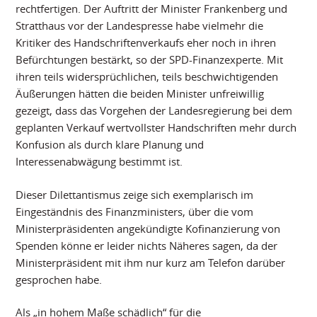
rechtfertigen. Der Auftritt der Minister Frankenberg und
Stratthaus vor der Landespresse habe vielmehr die
Kritiker des Handschriftenverkaufs eher noch in ihren
Befürchtungen bestärkt, so der SPD-Finanzexperte. Mit
ihren teils widersprüchlichen, teils beschwichtigenden
Äußerungen hätten die beiden Minister unfreiwillig
gezeigt, dass das Vorgehen der Landesregierung bei dem
geplanten Verkauf wertvollster Handschriften mehr durch
Konfusion als durch klare Planung und
Interessenabwägung bestimmt ist.
Dieser Dilettantismus zeige sich exemplarisch im
Eingeständnis des Finanzministers, über die vom
Ministerpräsidenten angekündigte Kofinanzierung von
Spenden könne er leider nichts Näheres sagen, da der
Ministerpräsident mit ihm nur kurz am Telefon darüber
gesprochen habe.
Als „in hohem Maße schädlich“ für die