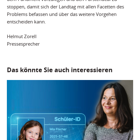
stoppen, damit sich der Landtag mit allen Facetten des
Problems befassen und über das weitere Vorgehen
entscheiden kann.
Helmut Zorell
Pressesprecher
Das könnte Sie auch interessieren