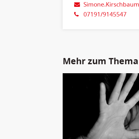
Simone.Kirschbaum
07191/9145547
Mehr zum Thema