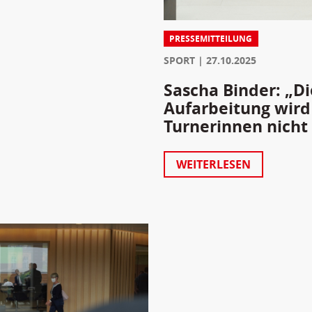
PRESSEMITTEILUNG
SPORT
27.10.2025
Sascha Binder: „D
Aufarbeitung wird
Turnerinnen nicht
WEITERLESEN