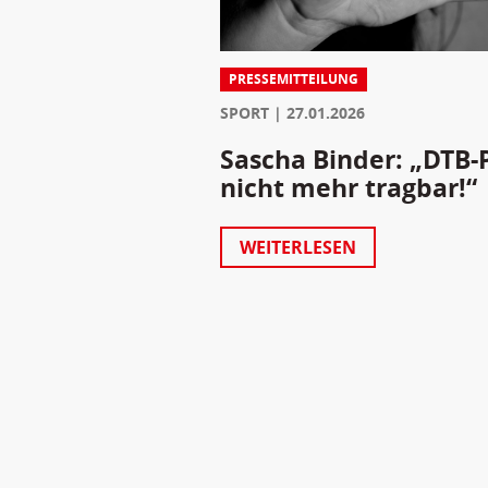
PRESSEMITTEILUNG
SPORT
27.01.2026
Sascha Binder: „DTB-P
nicht mehr tragbar!“
WEITERLESEN