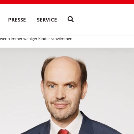
PRESSE
SERVICE
en, wenn immer weniger Kinder schwimmen