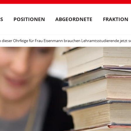
S
POSITIONEN
ABGEORDNETE
FRAKTION
h dieser Ohrfeige für Frau Eisenmann brauchen Lehramtsstudierende jetzt sc