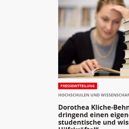
PRESSEMITTEILUNG
HOCHSCHULEN UND WISSENSCHA
Dorothea Kliche-Behn
dringend einen eigene
studentische und wis