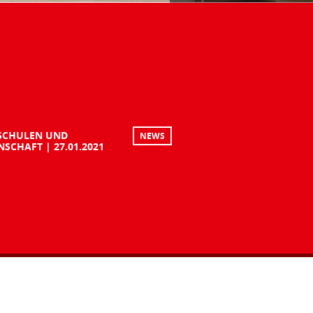
SCHULEN UND
NEWS
NSCHAFT
27.01.2021