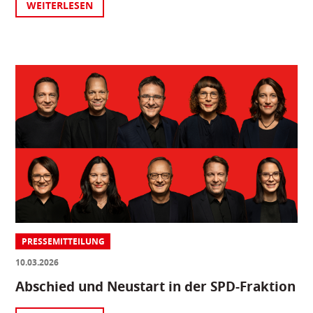
WEITERLESEN
PRESSEMITTEILUNG
10.03.2026
Abschied und Neustart in der SPD-Fraktion