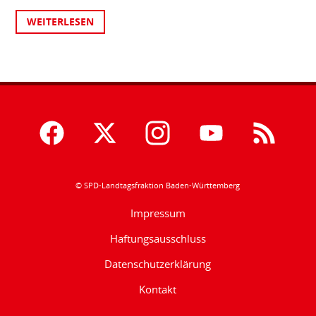
WEITERLESEN
© SPD-Landtagsfraktion Baden-Württemberg
Impressum
Haftungsausschluss
Datenschutzerklärung
Kontakt