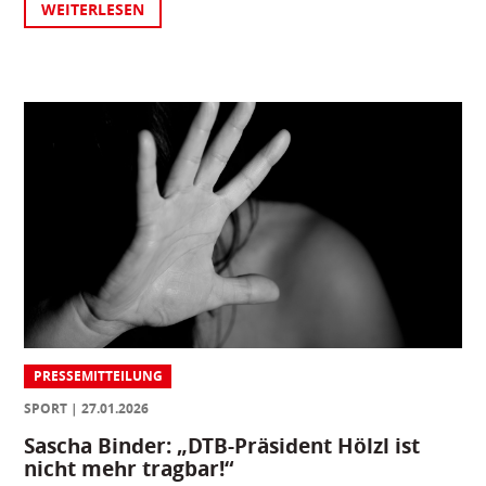
WEITERLESEN
PRESSEMITTEILUNG
SPORT
27.01.2026
Sascha Binder: „DTB-Präsident Hölzl ist
nicht mehr tragbar!“