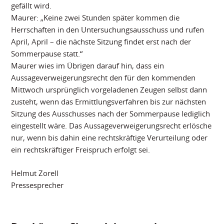
gefällt wird.
Maurer: „Keine zwei Stunden später kommen die
Herrschaften in den Untersuchungsausschuss und rufen
April, April – die nächste Sitzung findet erst nach der
Sommerpause statt.“
Maurer wies im Übrigen darauf hin, dass ein
Aussageverweigerungsrecht den für den kommenden
Mittwoch ursprünglich vorgeladenen Zeugen selbst dann
zusteht, wenn das Ermittlungsverfahren bis zur nächsten
Sitzung des Ausschusses nach der Sommerpause lediglich
eingestellt wäre. Das Aussageverweigerungsrecht erlösche
nur, wenn bis dahin eine rechtskräftige Verurteilung oder
ein rechtskräftiger Freispruch erfolgt sei.
Helmut Zorell
Pressesprecher