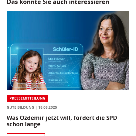
Das könnte Sie auch interessieren
PRESSEMITTEILUNG
GUTE BILDUNG
18.08.2025
Was Özdemir jetzt will, fordert die SPD
schon lange