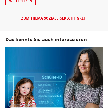
WEITERLESEN
ZUM THEMA SOZIALE GERECHTIGKEIT
Das könnte Sie auch interessieren