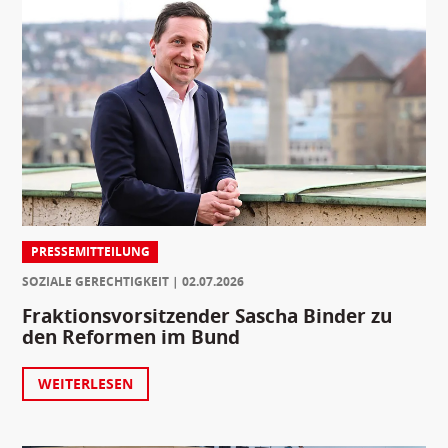
PRESSEMITTEILUNG
SOZIALE GERECHTIGKEIT
02.07.2026
Fraktionsvorsitzender Sascha Binder zu
den Reformen im Bund
WEITERLESEN