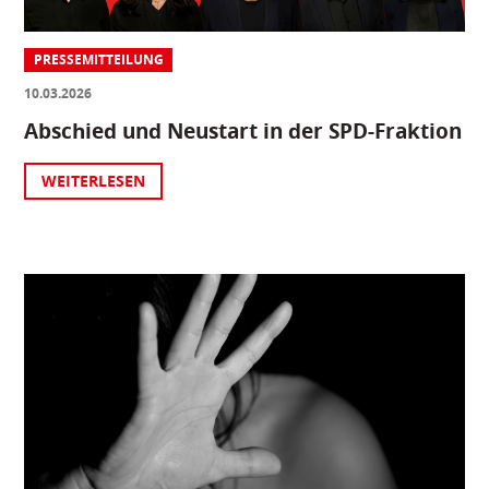
PRESSEMITTEILUNG
10.03.2026
Abschied und Neustart in der SPD-Fraktion
WEITERLESEN