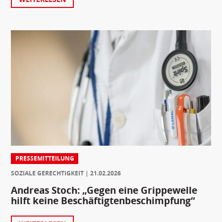
PRESSEMITTEILUNG
SOZIALE GERECHTIGKEIT
21.02.2026
Andreas Stoch: „Gegen eine Grippewelle
hilft keine Beschäftigtenbeschimpfung“