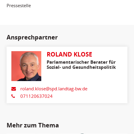
Pressestelle
Ansprechpartner
ROLAND KLOSE
Parlamentarischer Berater für
Sozial- und Gesundheitspolitik
roland.klose@spd.landtag-bw.de
071120637024
Mehr zum Thema