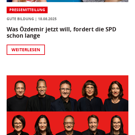
PRESSEMITTEILUNG
GUTE BILDUNG
18.08.2025
Was Özdemir jetzt will, fordert die SPD
schon lange
WEITERLESEN