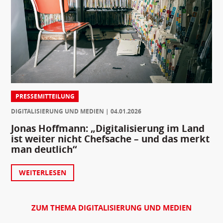
PRESSEMITTEILUNG
DIGITALISIERUNG UND MEDIEN
04.01.2026
Jonas Hoffmann: „Digitalisierung im Land
ist weiter nicht Chefsache – und das merkt
man deutlich“
WEITERLESEN
ZUM THEMA DIGITALISIERUNG UND MEDIEN