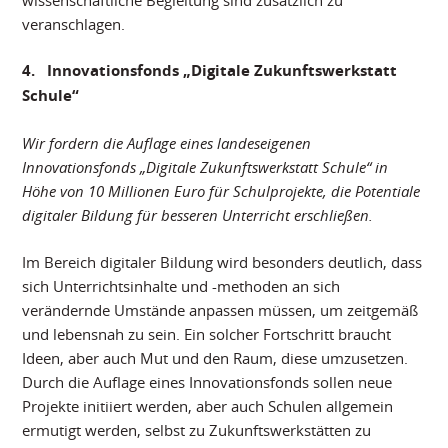
veranschlagen.
4.
Innovationsfonds „Digitale Zukunftswerkstatt
Schule“
Wir fordern die Auflage eines landeseigenen
Innovationsfonds „Digitale Zukunftswerkstatt Schule“ in
Höhe von 10 Millionen Euro für Schulprojekte, die Potentiale
digitaler Bildung für besseren Unterricht erschließen.
Im Bereich digitaler Bildung wird besonders deutlich, dass
sich Unterrichtsinhalte und -methoden an sich
verändernde Umstände anpassen müssen, um zeitgemäß
und lebensnah zu sein. Ein solcher Fortschritt braucht
Ideen, aber auch Mut und den Raum, diese umzusetzen.
Durch die Auflage eines Innovationsfonds sollen neue
Projekte initiiert werden, aber auch Schulen allgemein
ermutigt werden, selbst zu Zukunftswerkstätten zu