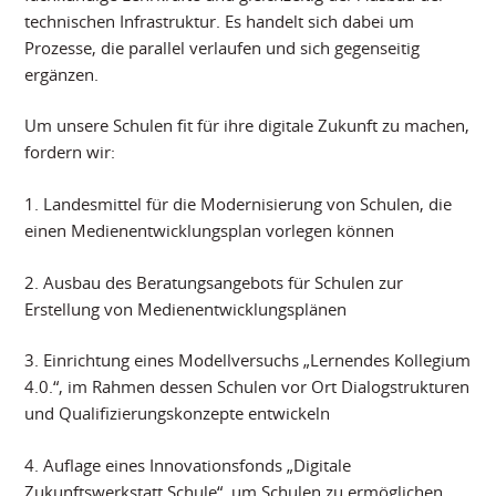
technischen Infrastruktur. Es handelt sich dabei um
Prozesse, die parallel verlaufen und sich gegenseitig
ergänzen.
Um unsere Schulen fit für ihre digitale Zukunft zu machen,
fordern wir:
1. Landesmittel für die Modernisierung von Schulen, die
einen Medienentwicklungsplan vorlegen können
2. Ausbau des Beratungsangebots für Schulen zur
Erstellung von Medienentwicklungsplänen
3. Einrichtung eines Modellversuchs „Lernendes Kollegium
4.0.“, im Rahmen dessen Schulen vor Ort Dialogstrukturen
und Qualifizierungskonzepte entwickeln
4. Auflage eines Innovationsfonds „Digitale
Zukunftswerkstatt Schule“, um Schulen zu ermöglichen,