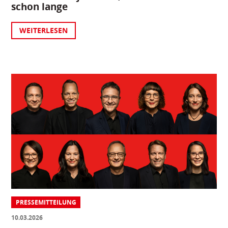
schon lange
WEITERLESEN
PRESSEMITTEILUNG
10.03.2026