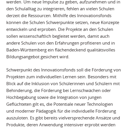
werden. Um neue Impulse zu geben, aufzunehmen und in
den Schulalltag zu integrieren, fehlen an vielen Schulen
derzeit die Ressourcen. Mithilfe des Innovationsfonds
können die Schulen Schwerpunkte setzen, neue Konzepte
entwickeln und erproben. Die Projekte an den Schulen
sollen wissenschaftlich begleitet werden, damit auch
andere Schulen von den Erfahrungen profitieren und in
Baden-Württemberg ein flächendeckend qualitätsvolles
Bildungsangebot gesichert wird.
Schwerpunkt des Innovationsfonds soll die Förderung von
Projekten zum individuellen Lernen sein. Besonders mit
Blick auf die Inklusion von Schülerinnen und Schülern mit
Behinderung, die Förderung bei Lernschwächen oder
Hochbegabung sowie die Integration von jungen
Geflüchteten gilt es, die Potentiale neuer Technologien
und moderner Pädagogik für die individuelle Förderung
auszuloten. Es gibt bereits vielversprechende Ansätze und
Produkte, deren Anwendung intensiver erprobt werden