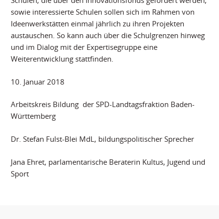
sowie interessierte Schulen sollen sich im Rahmen von
Ideenwerkstätten einmal jährlich zu ihren Projekten
austauschen. So kann auch über die Schulgrenzen hinweg
und im Dialog mit der Expertisegruppe eine
Weiterentwicklung stattfinden.
10. Januar 2018
Arbeitskreis Bildung der SPD-Landtagsfraktion Baden-
Württemberg
Dr. Stefan Fulst-Blei MdL, bildungspolitischer Sprecher
Jana Ehret, parlamentarische Beraterin Kultus, Jugend und
Sport