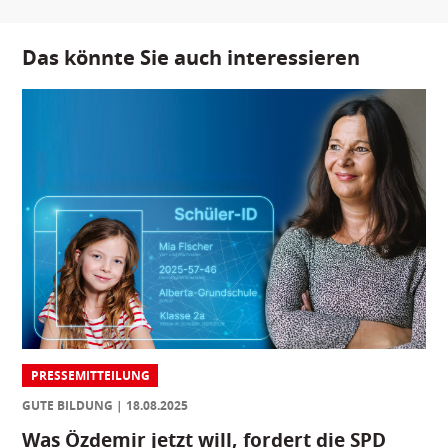
Das könnte Sie auch interessieren
PRESSEMITTEILUNG
GUTE BILDUNG
18.08.2025
Was Özdemir jetzt will, fordert die SPD