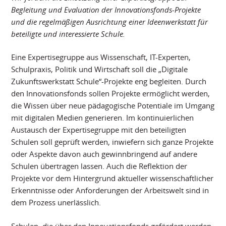
Begleitung und Evaluation der Innovationsfonds-Projekte
und die regelmäßigen Ausrichtung einer Ideenwerkstatt für
beteiligte und interessierte Schule.
Eine Expertisegruppe aus Wissenschaft, IT-Experten,
Schulpraxis, Politik und Wirtschaft soll die „Digitale
Zukunftswerkstatt Schule“-Projekte eng begleiten. Durch
den Innovationsfonds sollen Projekte ermöglicht werden,
die Wissen über neue pädagogische Potentiale im Umgang
mit digitalen Medien generieren. Im kontinuierlichen
Austausch der Expertisegruppe mit den beteiligten
Schulen soll geprüft werden, inwiefern sich ganze Projekte
oder Aspekte davon auch gewinnbringend auf andere
Schulen übertragen lassen. Auch die Reflektion der
Projekte vor dem Hintergrund aktueller wissenschaftlicher
Erkenntnisse oder Anforderungen der Arbeitswelt sind in
dem Prozess unerlässlich.
Schulen, die über den Innovationsfonds gefördert werden,