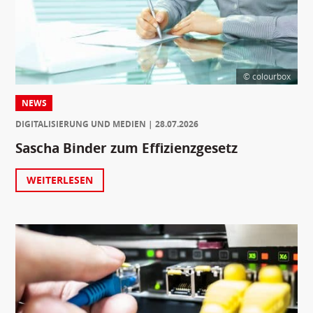
© colourbox
NEWS
DIGITALISIERUNG UND MEDIEN
28.07.2026
Sascha Binder zum Effizienzgesetz
WEITERLESEN