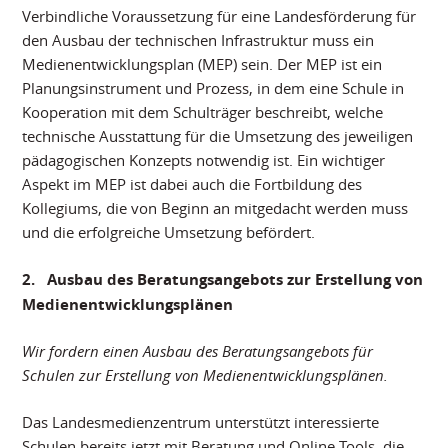
Verbindliche Voraussetzung für eine Landesförderung für
den Ausbau der technischen Infrastruktur muss ein
Medienentwicklungsplan (MEP) sein. Der MEP ist ein
Planungsinstrument und Prozess, in dem eine Schule in
Kooperation mit dem Schulträger beschreibt, welche
technische Ausstattung für die Umsetzung des jeweiligen
pädagogischen Konzepts notwendig ist. Ein wichtiger
Aspekt im MEP ist dabei auch die Fortbildung des
Kollegiums, die von Beginn an mitgedacht werden muss
und die erfolgreiche Umsetzung befördert.
2.
Ausbau des Beratungsangebots zur Erstellung von
Medienentwicklungsplänen
Wir fordern einen Ausbau des Beratungsangebots für
Schulen zur Erstellung von Medienentwicklungsplänen.
Das Landesmedienzentrum unterstützt interessierte
Schulen bereits jetzt mit Beratung und Online-Tools, die