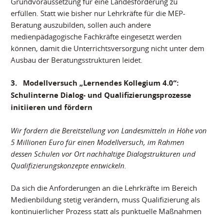
Grundvoraussetzung für eine Landesförderung zu
erfüllen. Statt wie bisher nur Lehrkräfte für die MEP-
Beratung auszubilden, sollen auch andere
medienpädagogische Fachkräfte eingesetzt werden
können, damit die Unterrichtsversorgung nicht unter dem
Ausbau der Beratungsstrukturen leidet.
3.
Modellversuch „Lernendes Kollegium 4.0“:
Schulinterne Dialog- und Qualifizierungsprozesse
initiieren und fördern
Wir fordern die Bereitstellung von Landesmitteln in Höhe von
5 Millionen Euro für einen Modellversuch, im Rahmen
dessen Schulen vor Ort nachhaltige Dialogstrukturen und
Qualifizierungskonzepte entwickeln.
Da sich die Anforderungen an die Lehrkräfte im Bereich
Medienbildung stetig verändern, muss Qualifizierung als
kontinuierlicher Prozess statt als punktuelle Maßnahmen