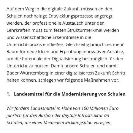
Auf dem Weg in die digitale Zukunft müssen an den
Schulen nachhaltige Entwicklungsprozesse angeregt
werden, der professionelle Austausch unter den
Lehrkräften muss zum festen Strukturmerkmal werden
und wissenschaftliche Erkenntnisse in die
Unterrichtspraxis einfließen. Gleichzeitig braucht es mehr
Raum für neue Ideen und Erprobung innovativer Ansätze,
um die Potentiale der Digitalisierung bestmöglich für den
Unterricht zu nutzen. Damit unsere Schulen und damit
Baden-Württemberg in einer digitalisierten Zukunft Schritt
halten können, schlagen wir folgende Maßnahmen vor:
1.
Landesmittel für die Modernisierung von Schulen
Wir fordern Landesmittel in Höhe von 100 Millionen Euro
jährlich für den Ausbau der digitale Infrastruktur an
Schulen, die einen Medienentwicklungsplan vorlegen.