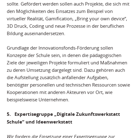
sollte. Gefördert werden sollen auch Projekte, die sich mit
den Möglichkeiten des Einsatzes zum Beispiel von
virtueller Realität, Gamification, „Bring your own device“,
3D Druck, Coding und neue Prozesse in der beruflichen
Bildung auseinandersetzen.
Grundlage der Innovationsfonds-Förderung sollen
Konzepte der Schule sein, in denen die pädagogischen
Ziele der jeweiligen Projekte formuliert und Maßnahmen
zu deren Umsetzung dargelegt sind. Dazu gehören auch
die Aufstellung zusätzlich anfallender Aufgaben,
benötigter personellen und technischen Ressourcen sowie
Kooperationen mit anderen Akteuren vor Ort, wie
beispielsweise Unternehmen.
5.
Expertisegruppe „Digitale Zukunftswerkstatt
Schule“ und Ideenwerkstatt
Wir fordern die Einsetzung einer Expertisegruppe zur