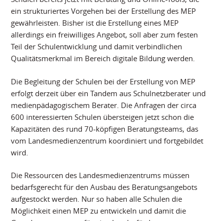
ein strukturiertes Vorgehen bei der Erstellung des MEP
gewährleisten. Bisher ist die Erstellung eines MEP
allerdings ein freiwilliges Angebot, soll aber zum festen
Teil der Schulentwicklung und damit verbindlichen
Qualitätsmerkmal im Bereich digitale Bildung werden.
Die Begleitung der Schulen bei der Erstellung von MEP
erfolgt derzeit über ein Tandem aus Schulnetzberater und
medienpädagogischem Berater. Die Anfragen der circa
600 interessierten Schulen übersteigen jetzt schon die
Kapazitäten des rund 70-köpfigen Beratungsteams, das
vom Landesmedienzentrum koordiniert und fortgebildet
wird.
Die Ressourcen des Landesmedienzentrums müssen
bedarfsgerecht für den Ausbau des Beratungsangebots
aufgestockt werden. Nur so haben alle Schulen die
Möglichkeit einen MEP zu entwickeln und damit die