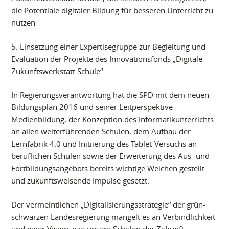
die Potentiale digitaler Bildung für besseren Unterricht zu
nutzen
5. Einsetzung einer Expertisegruppe zur Begleitung und
Evaluation der Projekte des Innovationsfonds „Digitale
Zukunftswerkstatt Schule“
In Regierungsverantwortung hat die SPD mit dem neuen
Bildungsplan 2016 und seiner Leitperspektive
Medienbildung, der Konzeption des Informatikunterrichts
an allen weiterführenden Schulen, dem Aufbau der
Lernfabrik 4.0 und Initiierung des Tablet-Versuchs an
beruflichen Schulen sowie der Erweiterung des Aus- und
Fortbildungsangebots bereits wichtige Weichen gestellt
und zukunftsweisende Impulse gesetzt.
Der vermeintlichen „Digitalisierungsstrategie“ der grün-
schwarzen Landesregierung mangelt es an Verbindlichkeit