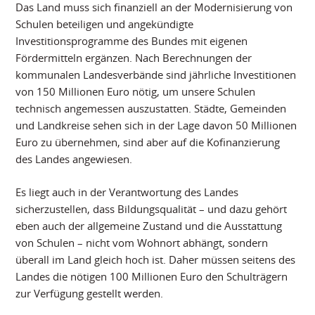
Das Land muss sich finanziell an der Modernisierung von
Schulen beteiligen und angekündigte
Investitionsprogramme des Bundes mit eigenen
Fördermitteln ergänzen. Nach Berechnungen der
kommunalen Landesverbände sind jährliche Investitionen
von 150 Millionen Euro nötig, um unsere Schulen
technisch angemessen auszustatten. Städte, Gemeinden
und Landkreise sehen sich in der Lage davon 50 Millionen
Euro zu übernehmen, sind aber auf die Kofinanzierung
des Landes angewiesen.
Es liegt auch in der Verantwortung des Landes
sicherzustellen, dass Bildungsqualität – und dazu gehört
eben auch der allgemeine Zustand und die Ausstattung
von Schulen – nicht vom Wohnort abhängt, sondern
überall im Land gleich hoch ist. Daher müssen seitens des
Landes die nötigen 100 Millionen Euro den Schulträgern
zur Verfügung gestellt werden.