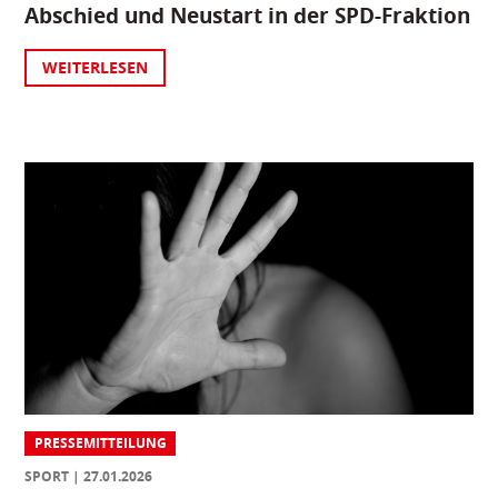
Abschied und Neustart in der SPD-Fraktion
WEITERLESEN
PRESSEMITTEILUNG
SPORT
27.01.2026