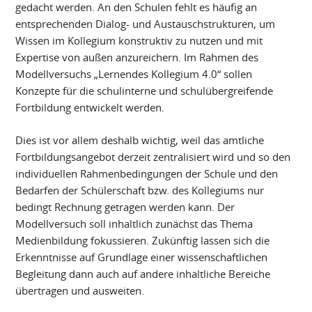
gedacht werden. An den Schulen fehlt es häufig an
entsprechenden Dialog- und Austauschstrukturen, um
Wissen im Kollegium konstruktiv zu nutzen und mit
Expertise von außen anzureichern. Im Rahmen des
Modellversuchs „Lernendes Kollegium 4.0“ sollen
Konzepte für die schulinterne und schulübergreifende
Fortbildung entwickelt werden.
Dies ist vor allem deshalb wichtig, weil das amtliche
Fortbildungsangebot derzeit zentralisiert wird und so den
individuellen Rahmenbedingungen der Schule und den
Bedarfen der Schülerschaft bzw. des Kollegiums nur
bedingt Rechnung getragen werden kann. Der
Modellversuch soll inhaltlich zunächst das Thema
Medienbildung fokussieren. Zukünftig lassen sich die
Erkenntnisse auf Grundlage einer wissenschaftlichen
Begleitung dann auch auf andere inhaltliche Bereiche
übertragen und ausweiten.