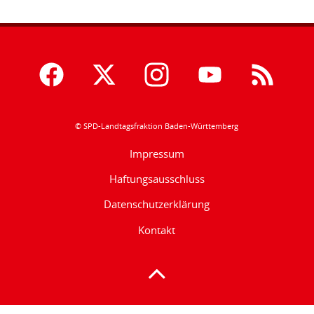
© SPD-Landtagsfraktion Baden-Württemberg
Impressum
Haftungsausschluss
Datenschutzerklärung
Kontakt