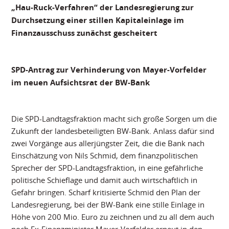
„Hau-Ruck-Verfahren“ der Landesregierung zur
Durchsetzung einer stillen Kapitaleinlage im
Finanzausschuss zunächst gescheitert
SPD-Antrag zur Verhinderung von Mayer-Vorfelder
im neuen Aufsichtsrat der BW-Bank
Die SPD-Landtagsfraktion macht sich große Sorgen um die
Zukunft der landesbeteiligten BW-Bank. Anlass dafür sind
zwei Vorgänge aus allerjüngster Zeit, die die Bank nach
Einschätzung von Nils Schmid, dem finanzpolitischen
Sprecher der SPD-Landtagsfraktion, in eine gefährliche
politische Schieflage und damit auch wirtschaftlich in
Gefahr bringen. Scharf kritisierte Schmid den Plan der
Landesregierung, bei der BW-Bank eine stille Einlage in
Höhe von 200 Mio. Euro zu zeichnen und zu all dem auch