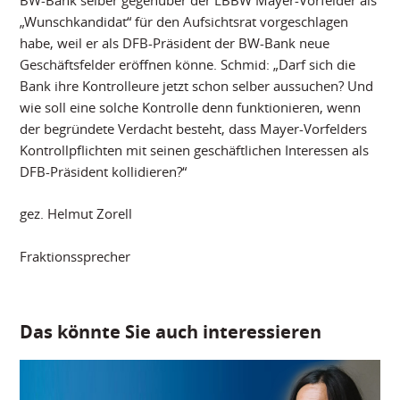
BW-Bank selber gegenüber der LBBW Mayer-Vorfelder als
„Wunschkandidat“ für den Aufsichtsrat vorgeschlagen
habe, weil er als DFB-Präsident der BW-Bank neue
Geschäftsfelder eröffnen könne. Schmid: „Darf sich die
Bank ihre Kontrolleure jetzt schon selber aussuchen? Und
wie soll eine solche Kontrolle denn funktionieren, wenn
der begründete Verdacht besteht, dass Mayer-Vorfelders
Kontrollpflichten mit seinen geschäftlichen Interessen als
DFB-Präsident kollidieren?“
gez. Helmut Zorell
Fraktionssprecher
Das könnte Sie auch interessieren