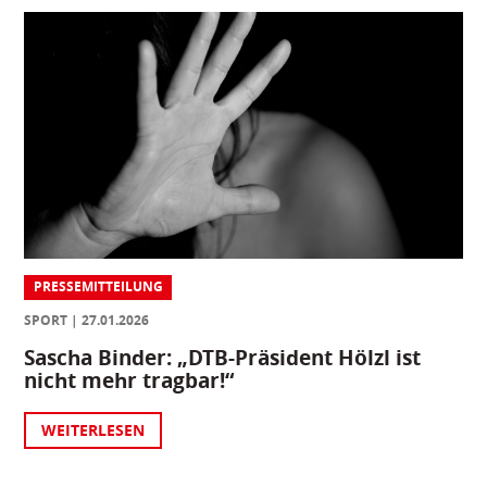
PRESSEMITTEILUNG
SPORT
27.01.2026
Sascha Binder: „DTB-Präsident Hölzl ist
nicht mehr tragbar!“
WEITERLESEN