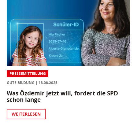
PRESSEMITTEILUNG
GUTE BILDUNG
18.08.2025
Was Özdemir jetzt will, fordert die SPD
schon lange
WEITERLESEN