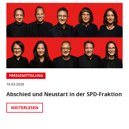
PRESSEMITTEILUNG
10.03.2026
Abschied und Neustart in der SPD-Fraktion
WEITERLESEN