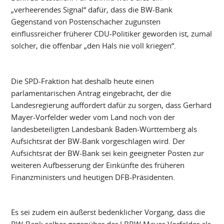
„verheerendes Signal“ dafür, dass die BW-Bank
Gegenstand von Postenschacher zugunsten
einflussreicher früherer CDU-Politiker geworden ist, zumal
solcher, die offenbar „den Hals nie voll kriegen“.
Die SPD-Fraktion hat deshalb heute einen
parlamentarischen Antrag eingebracht, der die
Landesregierung auffordert dafür zu sorgen, dass Gerhard
Mayer-Vorfelder weder vom Land noch von der
landesbeteiligten Landesbank Baden-Württemberg als
Aufsichtsrat der BW-Bank vorgeschlagen wird. Der
Aufsichtsrat der BW-Bank sei kein geeigneter Posten zur
weiteren Aufbesserung der Einkünfte des früheren
Finanzministers und heutigen DFB-Präsidenten.
Es sei zudem ein äußerst bedenklicher Vorgang, dass die