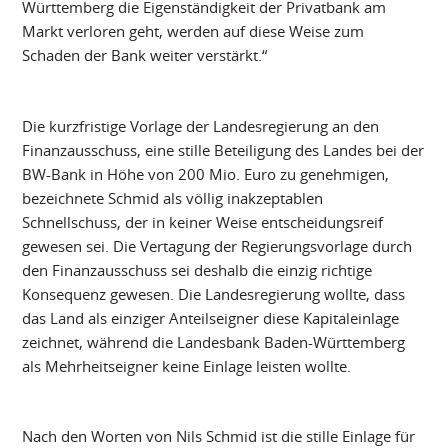
Württemberg die Eigenständigkeit der Privatbank am
Markt verloren geht, werden auf diese Weise zum
Schaden der Bank weiter verstärkt.“
Die kurzfristige Vorlage der Landesregierung an den
Finanzausschuss, eine stille Beteiligung des Landes bei der
BW-Bank in Höhe von 200 Mio. Euro zu genehmigen,
bezeichnete Schmid als völlig inakzeptablen
Schnellschuss, der in keiner Weise entscheidungsreif
gewesen sei. Die Vertagung der Regierungsvorlage durch
den Finanzausschuss sei deshalb die einzig richtige
Konsequenz gewesen. Die Landesregierung wollte, dass
das Land als einziger Anteilseigner diese Kapitaleinlage
zeichnet, während die Landesbank Baden-Württemberg
als Mehrheitseigner keine Einlage leisten wollte.
Nach den Worten von Nils Schmid ist die stille Einlage für