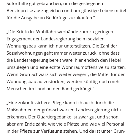
Soforthilfe gut gebrauchen, um die gestiegenen
Benzinpreise auszugleichen und um günstige Lebensmittel
für die Ausgabe an Bedürftige zuzukaufen.“
„Die Kritik der Wohlfahrtsverbände zum zu geringen
Engagement der Landesregierung beim sozialen
Wohnungsbau kann ich nur unterstützen. Die Zahl der
Sozialwohnungen geht immer weiter zurück, ohne dass
die Landesregierung bereit wäre, hier endlich den Hebel
umzulegen und eine echte Wohnraumoffensive zu starten.
Wenn Grün-Schwarz sich weiter weigert, die Mittel für den
Wohnungsbau aufzustocken, werden künftig noch mehr
Menschen im Land an den Rand gedrängt.“
„Eine zukunftssichere Pflege kann ich auch durch die
Maßnahmen der grün-schwarzen Landesregierung nicht
erkennen. Der Quartiergedanke ist zwar gut und schön,
aber am Ende zählt, wie viele Plätze und wie viel Personal
in der Pflege zur Verfügung stehen. Und da ist unter Grün-