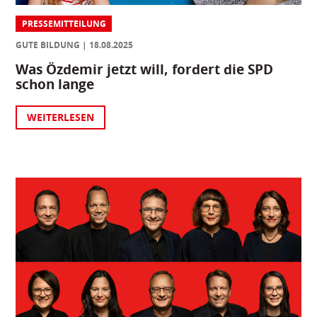
PRESSEMITTEILUNG
GUTE BILDUNG
18.08.2025
Was Özdemir jetzt will, fordert die SPD
schon lange
WEITERLESEN