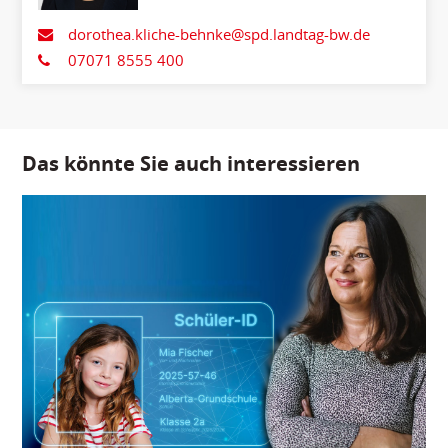
Stellvertretende
Fraktionsvorsitzende
dorothea.kliche-behnke@spd.landtag-bw.de
07071 8555 400
Das könnte Sie auch interessieren