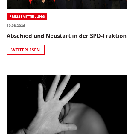
PRESSEMITTEILUNG
10.03.2026
Abschied und Neustart in der SPD-Fraktion
WEITERLESEN