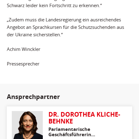
Schwarz leider kein Fortschritt zu erkennen.“
„Zudem muss die Landesregierung ein ausreichendes
Angebot an Sprachkursen für die Schutzsuchenden aus
der Ukraine sicherstellen.“
Achim Winckler
Pressesprecher
Ansprechpartner
DR. DOROTHEA KLICHE-
BEHNKE
Parlamentarische
Geschäftsführerin