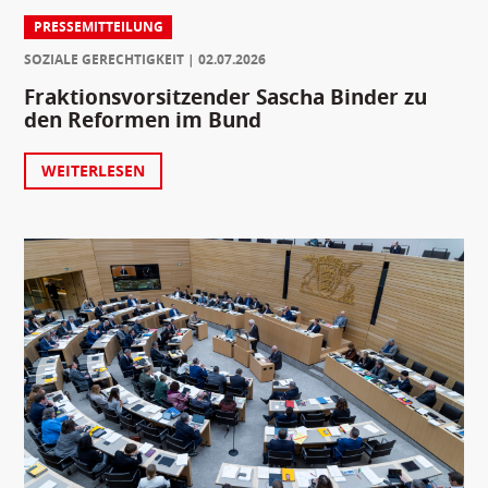
PRESSEMITTEILUNG
SOZIALE GERECHTIGKEIT
02.07.2026
Fraktionsvorsitzender Sascha Binder zu
den Reformen im Bund
WEITERLESEN