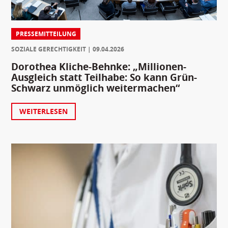
PRESSEMITTEILUNG
SOZIALE GERECHTIGKEIT
09.04.2026
Dorothea Kliche-Behnke: „Millionen-
Ausgleich statt Teilhabe: So kann Grün-
Schwarz unmöglich weitermachen“
WEITERLESEN