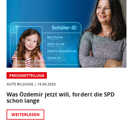
PRESSEMITTEILUNG
GUTE BILDUNG
18.08.2025
Was Özdemir jetzt will, fordert die SPD
schon lange
WEITERLESEN