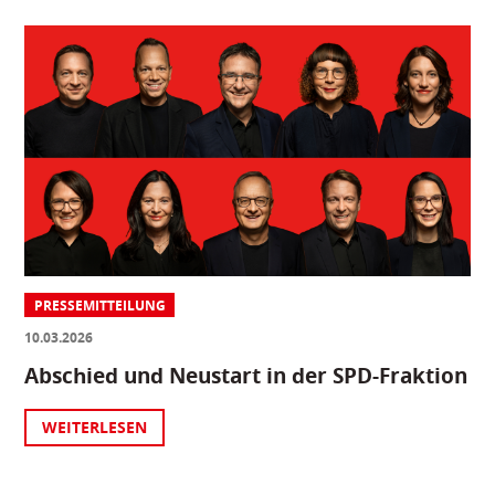
PRESSEMITTEILUNG
10.03.2026
Abschied und Neustart in der SPD-Fraktion
WEITERLESEN