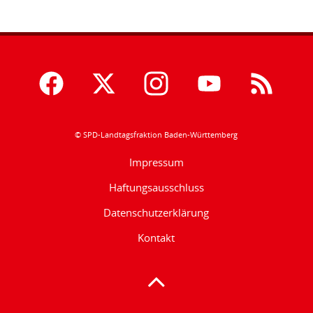
© SPD-Landtagsfraktion Baden-Württemberg
Impressum
Haftungsausschluss
Datenschutzerklärung
Kontakt