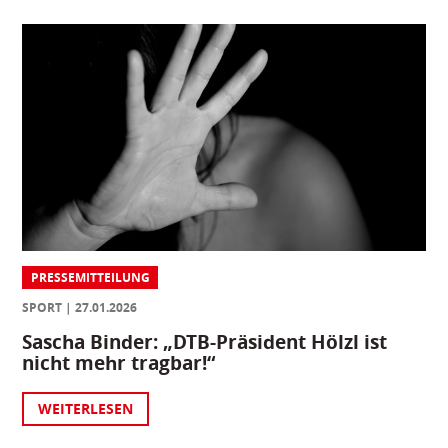
PRESSEMITTEILUNG
SPORT
27.01.2026
Sascha Binder: „DTB-Präsident Hölzl ist
nicht mehr tragbar!“
WEITERLESEN