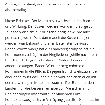
Anfang an zustand, und dass sie es bekommen, ist mehr
als überfällig.“
Kliche-Behnke: „Der Minister verwechselt auch Ursache
und Wirkung: Der Systemwechsel von der Fürsorge zur
Teilhabe war nicht nur dringend nötig, er wurde auch
politisch gewollt. Dass damit auch die Kosten steigen
werden, war bekannt und allen Beteiligten bewusst. In
Baden-Württemberg hat die Landesregierung selbst die
Kommunen zu Trägern der Eingliederungshilfe nach dem
Bundesteilhabegesetz bestimmt. Andere Länder fanden
andere Lösungen, Baden-Württemberg nahm die
Kommunen in die Pflicht. Dagegen ist nichts einzuwenden,
aber dann muss das Land die Kommunen eben auch mit
den notwendigen Mitteln ausstatten. Der Bund hat den
Ländern für die bessere Teilhabe von Menschen mit
Behinderungen insgesamt fünf Milliarden Euro
Konnexitätsausgleich zur Verfügung gestellt – Geld, das im