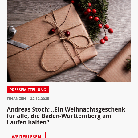
PRESSEMITTEILUNG
FINANZEN
22.12.2025
Andreas Stoch: „Ein Weihnachtsgeschenk
für alle, die Baden-Württemberg am
Laufen halten“
WEITERLESEN