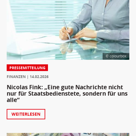
© colourbox
PRESSEMITTEILUNG
FINANZEN
14.02.2026
Nicolas Fink: „Eine gute Nachrichte nicht
nur für Staatsbedienstete, sondern für uns
alle“
WEITERLESEN