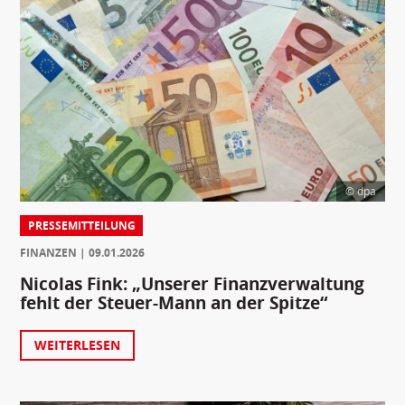
© dpa
PRESSEMITTEILUNG
FINANZEN
09.01.2026
Nicolas Fink: „Unserer Finanzverwaltung
fehlt der Steuer-Mann an der Spitze“
WEITERLESEN