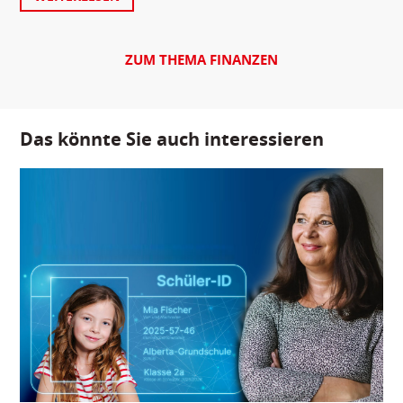
ZUM THEMA FINANZEN
Das könnte Sie auch interessieren