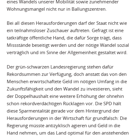
eines Wandels unserer Mobilität sowie zunehmender
Wohnungsmangel nicht nur in Ballungszentren.
Bei all diesen Herausforderungen darf der Staat nicht wie
ein teilnahmsloser Zuschauer auftreten. Gefragt ist eine
tatkräftige öffentliche Hand, die dafür Sorge trägt, dass
Missstände beseitigt werden und der nötige Wandel sozial
verträglich und im Sinne der Allgemeinheit gestaltet wird.
Der grün-schwarzen Landesregierung stehen dafür
Rekordsummen zur Verfügung, doch anstatt das von den
Menschen erwirtschaftete Geld im nötigen Umfang in die
Zukunftsfähigkeit und den Wandel zu investieren, sieht
der Doppelhaushalt eine weitere Erhöhung der ohnehin
schon rekordverdächtigen Rücklagen vor. Die SPD hält
diese Sparmentalität gerade vor dem Hintergrund der
Herausforderungen in der Wirtschaft für grundfalsch: Die
Regierung müsste antizyklisch agieren und Geld in die
Hand nehmen, um das Land optimal für den anstehenden