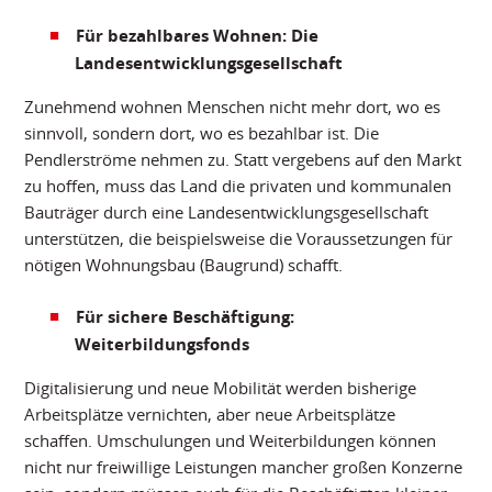
Für bezahlbares Wohnen: Die
Landesentwicklungsgesellschaft
Zunehmend wohnen Menschen nicht mehr dort, wo es
sinnvoll, sondern dort, wo es bezahlbar ist. Die
Pendlerströme nehmen zu. Statt vergebens auf den Markt
zu hoffen, muss das Land die privaten und kommunalen
Bauträger durch eine Landesentwicklungsgesellschaft
unterstützen, die beispielsweise die Voraussetzungen für
nötigen Wohnungsbau (Baugrund) schafft.
Für sichere Beschäftigung:
Weiterbildungsfonds
Digitalisierung und neue Mobilität werden bisherige
Arbeitsplätze vernichten, aber neue Arbeitsplätze
schaffen. Umschulungen und Weiterbildungen können
nicht nur freiwillige Leistungen mancher großen Konzerne