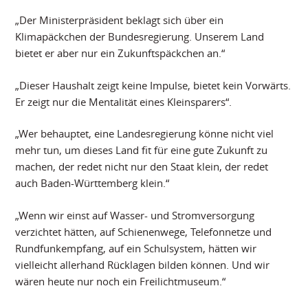
„Der Ministerpräsident beklagt sich über ein
Klimapäckchen der Bundesregierung. Unserem Land
bietet er aber nur ein Zukunftspäckchen an.“
„Dieser Haushalt zeigt keine Impulse, bietet kein Vorwärts.
Er zeigt nur die Mentalität eines Kleinsparers“.
„Wer behauptet, eine Landesregierung könne nicht viel
mehr tun, um dieses Land fit für eine gute Zukunft zu
machen, der redet nicht nur den Staat klein, der redet
auch Baden-Württemberg klein.“
„Wenn wir einst auf Wasser- und Stromversorgung
verzichtet hätten, auf Schienenwege, Telefonnetze und
Rundfunkempfang, auf ein Schulsystem, hätten wir
vielleicht allerhand Rücklagen bilden können. Und wir
wären heute nur noch ein Freilichtmuseum.“