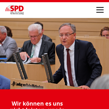
Wir können es uns