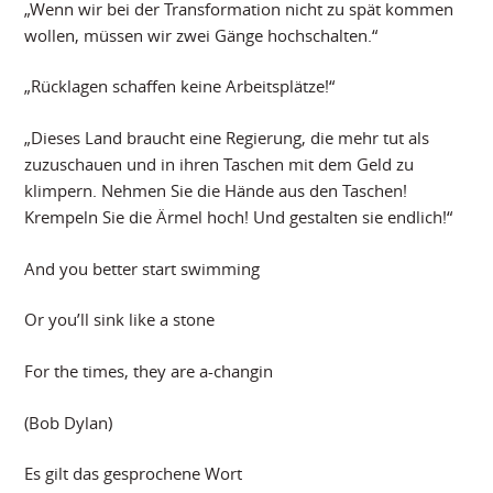
„Wenn wir bei der Transformation nicht zu spät kommen
wollen, müssen wir zwei Gänge hochschalten.“
„Rücklagen schaffen keine Arbeitsplätze!“
„Dieses Land braucht eine Regierung, die mehr tut als
zuzuschauen und in ihren Taschen mit dem Geld zu
klimpern. Nehmen Sie die Hände aus den Taschen!
Krempeln Sie die Ärmel hoch! Und gestalten sie endlich!“
And you better start swimming
Or you’ll sink like a stone
For the times, they are a-changin
(Bob Dylan)
Es gilt das gesprochene Wort