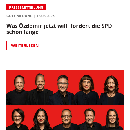
PRESSEMITTEILUNG
GUTE BILDUNG
18.08.2025
Was Özdemir jetzt will, fordert die SPD
schon lange
WEITERLESEN