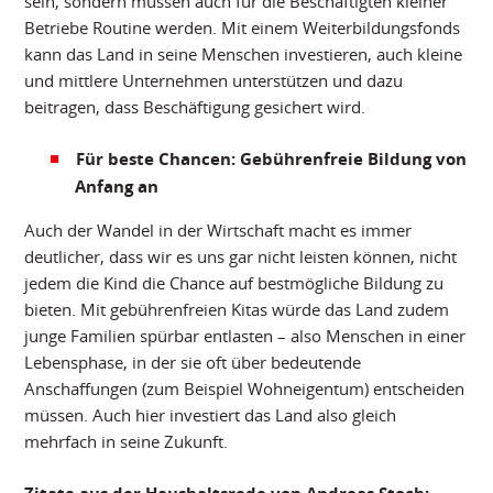
sein, sondern müssen auch für die Beschäftigten kleiner
Betriebe Routine werden. Mit einem Weiterbildungsfonds
kann das Land in seine Menschen investieren, auch kleine
und mittlere Unternehmen unterstützen und dazu
beitragen, dass Beschäftigung gesichert wird.
Für beste Chancen: Gebührenfreie Bildung von
Anfang an
Auch der Wandel in der Wirtschaft macht es immer
deutlicher, dass wir es uns gar nicht leisten können, nicht
jedem die Kind die Chance auf bestmögliche Bildung zu
bieten. Mit gebührenfreien Kitas würde das Land zudem
junge Familien spürbar entlasten – also Menschen in einer
Lebensphase, in der sie oft über bedeutende
Anschaffungen (zum Beispiel Wohneigentum) entscheiden
müssen. Auch hier investiert das Land also gleich
mehrfach in seine Zukunft.