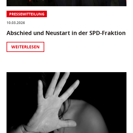
PRESSEMITTEILUNG
10.03.2026
Abschied und Neustart in der SPD-Fraktion
WEITERLESEN