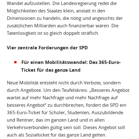
Wandel aufzustellen. Die Landesregierung redet die
Möglichkeiten des Staates klein, anstatt in den
Dimensionen zu handeln, die nötig und angesichts der
zusätzlichen Milliarden auch finanzierbar wären. Die
Tatenlosigkeit ist so gleich doppelt sträflich.
Vier zentrale Forderungen der SPD
Für einen Mobilitätswandel: Das 365-Euro-
Ticket für das ganze Land
Neue Mobilität entsteht nicht durch Verbote, sondern
durch Angebote. Um den Teufelskreis: „Besseres Angebot
wartet auf mehr Nachfrage und mehr Nachfrage auf
besseres Angebot“ zu durchbrechen, fordert die SPD ein
365-Euro-Ticket für Schüler, Studenten, Auszubildende
und Rentner, das im ganzen Land und in allen
Verkehrsverbünden gültig sein soll. Dieses Angebot soll
auch als Sozialticket für das ganze Land gelten.