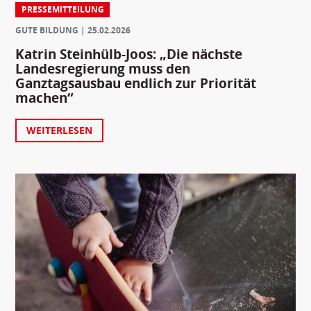
PRESSEMITTEILUNG
GUTE BILDUNG
25.02.2026
Katrin Steinhülb-Joos: „Die nächste
Landesregierung muss den
Ganztagsausbau endlich zur Priorität
machen“
WEITERLESEN