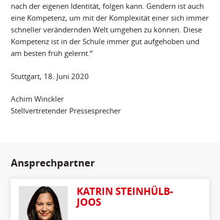
nach der eigenen Identität, folgen kann. Gendern ist auch
eine Kompetenz, um mit der Komplexität einer sich immer
schneller verändernden Welt umgehen zu können. Diese
Kompetenz ist in der Schule immer gut aufgehoben und
am besten früh gelernt.“
Stuttgart, 18. Juni 2020
Achim Winckler
Stellvertretender Pressesprecher
Ansprechpartner
KATRIN STEINHÜLB-
JOOS