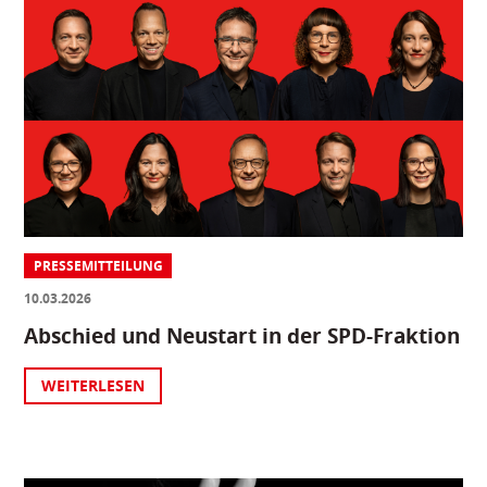
PRESSEMITTEILUNG
10.03.2026
Abschied und Neustart in der SPD-Fraktion
WEITERLESEN