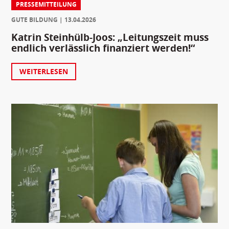
PRESSEMITTEILUNG
GUTE BILDUNG
13.04.2026
Katrin Steinhülb-Joos: „Leitungszeit muss
endlich verlässlich finanziert werden!“
WEITERLESEN