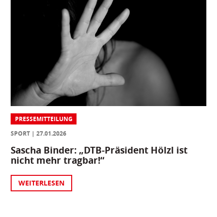
PRESSEMITTEILUNG
SPORT
27.01.2026
Sascha Binder: „DTB-Präsident Hölzl ist
nicht mehr tragbar!“
WEITERLESEN