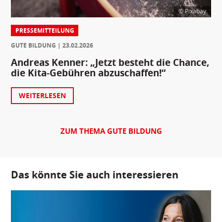
© Pixabay
PRESSEMITTEILUNG
GUTE BILDUNG
23.02.2026
Andreas Kenner: „Jetzt besteht die Chance,
die Kita-Gebühren abzuschaffen!“
WEITERLESEN
ZUM THEMA GUTE BILDUNG
Das könnte Sie auch interessieren