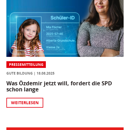
PRESSEMITTEILUNG
GUTE BILDUNG
18.08.2025
Was Özdemir jetzt will, fordert die SPD
schon lange
WEITERLESEN