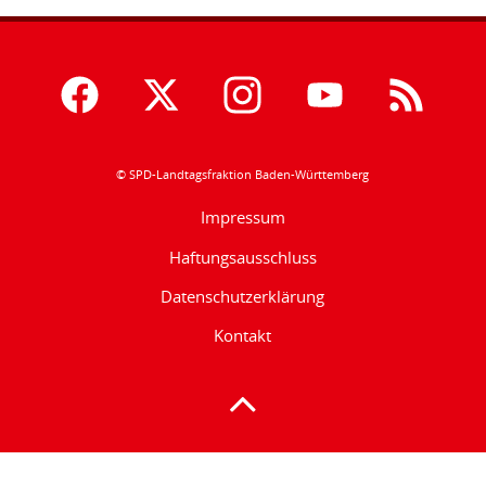
© SPD-Landtagsfraktion Baden-Württemberg
Impressum
Haftungsausschluss
Datenschutzerklärung
Kontakt