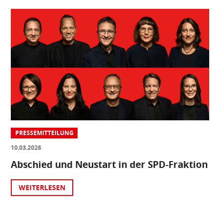
PRESSEMITTEILUNG
10.03.2026
Abschied und Neustart in der SPD-Fraktion
WEITERLESEN