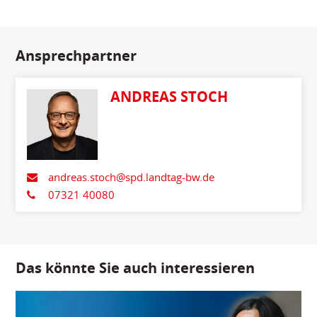
Ansprechpartner
ANDREAS STOCH
andreas.stoch@spd.landtag-bw.de
07321 40080
Das könnte Sie auch interessieren