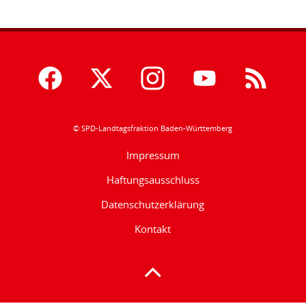
© SPD-Landtagsfraktion Baden-Württemberg
Impressum
Haftungsausschluss
Datenschutzerklärung
Kontakt