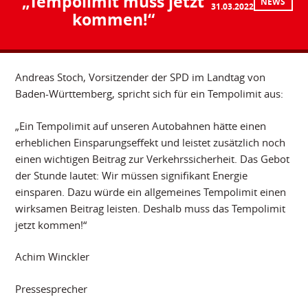
„Tempolimit muss jetzt
NEWS
31.03.2022
kommen!“
Andreas Stoch, Vorsitzender der SPD im Landtag von
Baden-Württemberg, spricht sich für ein Tempolimit aus:
„Ein Tempolimit auf unseren Autobahnen hätte einen
erheblichen Einsparungseffekt und leistet zusätzlich noch
einen wichtigen Beitrag zur Verkehrssicherheit. Das Gebot
der Stunde lautet: Wir müssen signifikant Energie
einsparen. Dazu würde ein allgemeines Tempolimit einen
wirksamen Beitrag leisten. Deshalb muss das Tempolimit
jetzt kommen!“
Achim Winckler
Pressesprecher