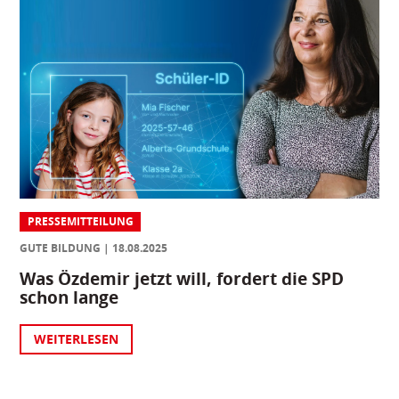
PRESSEMITTEILUNG
GUTE BILDUNG
18.08.2025
Was Özdemir jetzt will, fordert die SPD
schon lange
WEITERLESEN