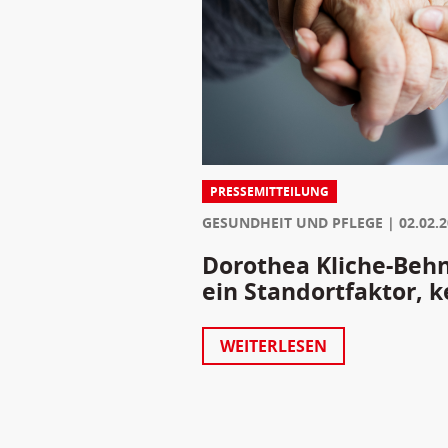
PRESSEMITTEILUNG
GESUNDHEIT UND PFLEGE
02.02.
Dorothea Kliche-Behnk
ein Standortfaktor, k
WEITERLESEN