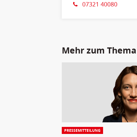
07321 40080
Mehr zum Thema
PRESSEMITTEILUNG