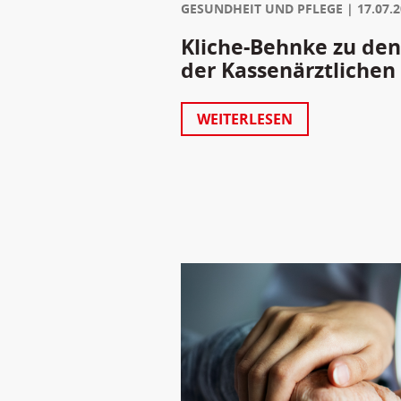
GESUNDHEIT UND PFLEGE
17.07.
Kliche-Behnke zu den
der Kassenärztlichen
WEITERLESEN