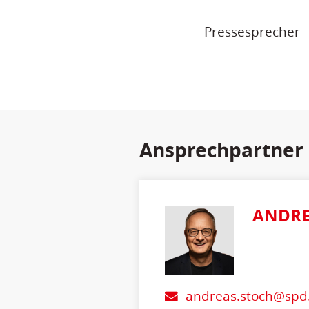
Pressesprecher
Ansprechpartner
ANDRE
andreas.stoch@spd