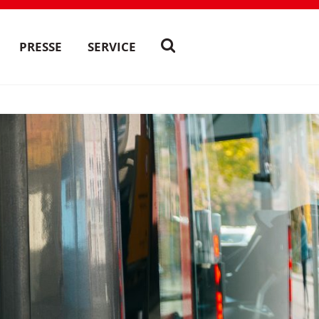
PRESSE
SERVICE