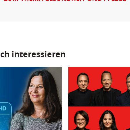
ch interessieren