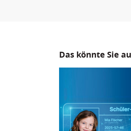
Das könnte Sie au