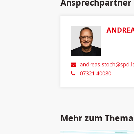
Ansprechpartner
ANDREA
andreas.stoch@spd.l
07321 40080
Mehr zum Thema