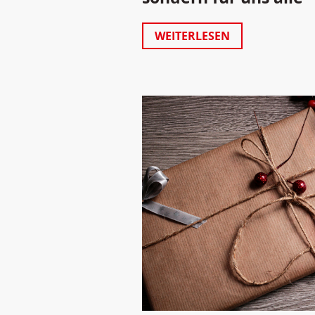
WEITERLESEN