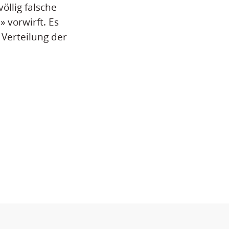
öllig falsche
 vorwirft. Es
 Verteilung der