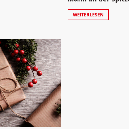
WEITERLESEN