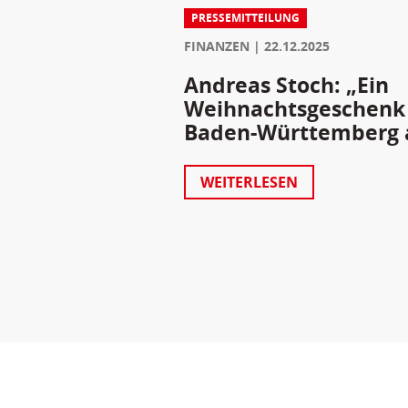
PRESSEMITTEILUNG
FINANZEN
22.12.2025
Andreas Stoch: „Ein
Weihnachtsgeschenk f
Baden-Württemberg 
WEITERLESEN