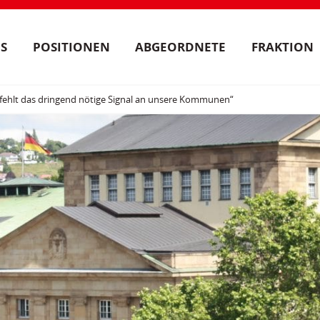
S
POSITIONEN
ABGEORDNETE
FRAKTION
 fehlt das dringend nötige Signal an unsere Kommunen“