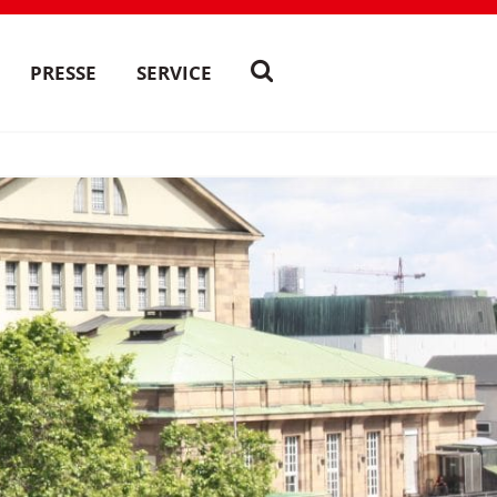
PRESSE
SERVICE