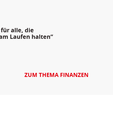
ür alle, die
am Laufen halten“
ZUM THEMA FINANZEN