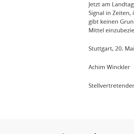
Jetzt am Landtag 
Signal in Zeiten
gibt keinen Grun
Mittel einzubezi
Stuttgart, 20. Ma
Achim Winckler
Stellvertretende