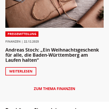
PRESSEMITTEILUNG
FINANZEN
22.12.2025
Andreas Stoch: „Ein Weihnachtsgeschenk
für alle, die Baden-Württemberg am
Laufen halten“
WEITERLESEN
ZUM THEMA FINANZEN