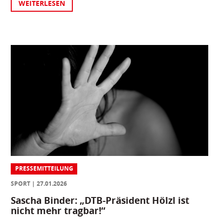
WEITERLESEN
PRESSEMITTEILUNG
SPORT
27.01.2026
Sascha Binder: „DTB-Präsident Hölzl ist
nicht mehr tragbar!“