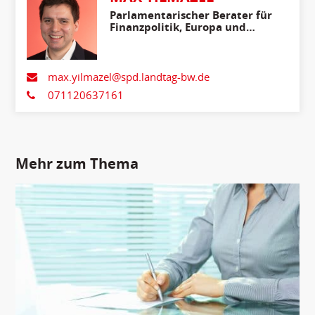
Parlamentarischer Berater für
Finanzpolitik, Europa und
Internationales
max.yilmazel@spd.landtag-bw.de
071120637161
Mehr zum Thema