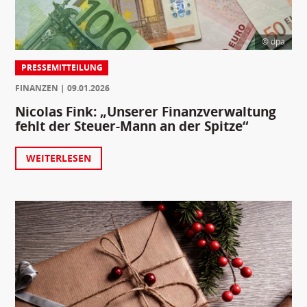
© dpa
PRESSEMITTEILUNG
FINANZEN
09.01.2026
Nicolas Fink: „Unserer Finanzverwaltung
fehlt der Steuer-Mann an der Spitze“
WEITERLESEN