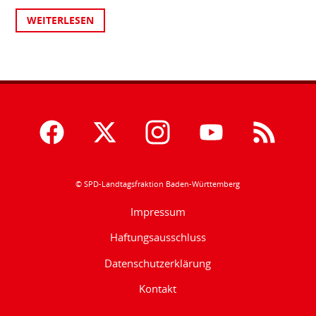
WEITERLESEN
© SPD-Landtagsfraktion Baden-Württemberg
Impressum
Haftungsausschluss
Datenschutzerklärung
Kontakt