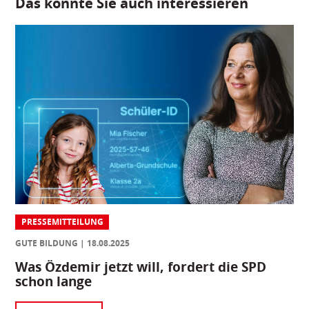
Das könnte Sie auch interessieren
PRESSEMITTEILUNG
GUTE BILDUNG
18.08.2025
Was Özdemir jetzt will, fordert die SPD
schon lange