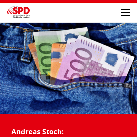
Andreas Stoch: