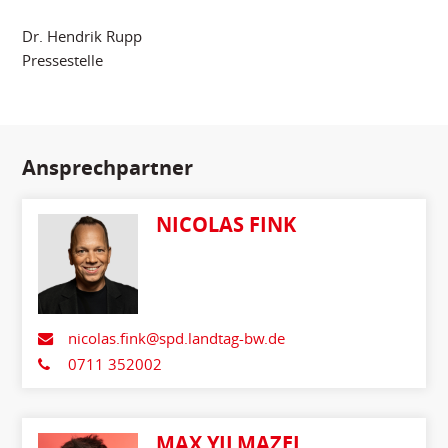
Dr. Hendrik Rupp
Pressestelle
Ansprechpartner
NICOLAS FINK
nicolas.fink@spd.landtag-bw.de
0711 352002
MAX YILMAZEL