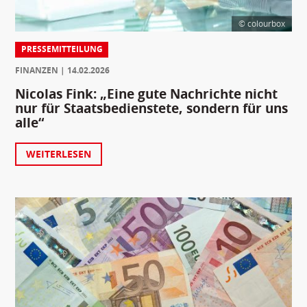
© colourbox
PRESSEMITTEILUNG
FINANZEN
14.02.2026
Nicolas Fink: „Eine gute Nachrichte nicht
nur für Staatsbedienstete, sondern für uns
alle“
WEITERLESEN