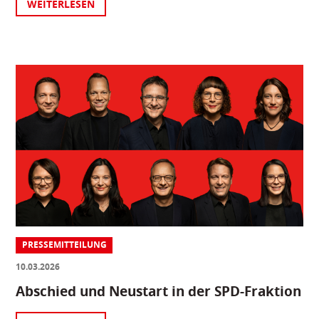
WEITERLESEN
PRESSEMITTEILUNG
10.03.2026
Abschied und Neustart in der SPD-Fraktion