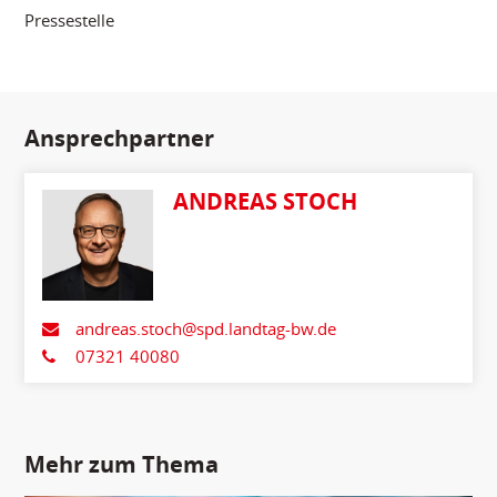
Pressestelle
Ansprechpartner
ANDREAS STOCH
andreas.stoch@spd.landtag-bw.de
07321 40080
Mehr zum Thema