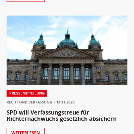
PRESSEMITTEILUNG
RECHT UND VERFASSUNG
14.11.2025
SPD will Verfassungstreue für
Richternachwuchs gesetzlich absichern
WEITERLESEN