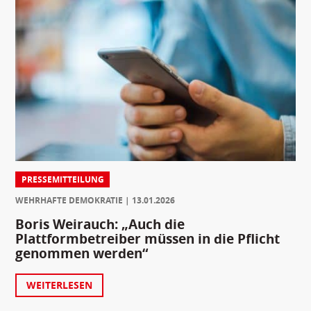
PRESSEMITTEILUNG
WEHRHAFTE DEMOKRATIE
13.01.2026
Boris Weirauch: „Auch die
Plattformbetreiber müssen in die Pflicht
genommen werden“
WEITERLESEN