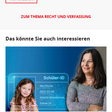
ZUM THEMA RECHT UND VERFASSUNG
Das könnte Sie auch interessieren