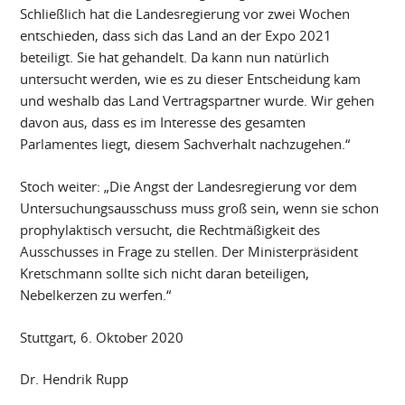
Schließlich hat die Landesregierung vor zwei Wochen
entschieden, dass sich das Land an der Expo 2021
beteiligt. Sie hat gehandelt. Da kann nun natürlich
untersucht werden, wie es zu dieser Entscheidung kam
und weshalb das Land Vertragspartner wurde. Wir gehen
davon aus, dass es im Interesse des gesamten
Parlamentes liegt, diesem Sachverhalt nachzugehen.“
Stoch weiter: „Die Angst der Landesregierung vor dem
Untersuchungsausschuss muss groß sein, wenn sie schon
prophylaktisch versucht, die Rechtmäßigkeit des
Ausschusses in Frage zu stellen. Der Ministerpräsident
Kretschmann sollte sich nicht daran beteiligen,
Nebelkerzen zu werfen.“
Stuttgart, 6. Oktober 2020
Dr. Hendrik Rupp