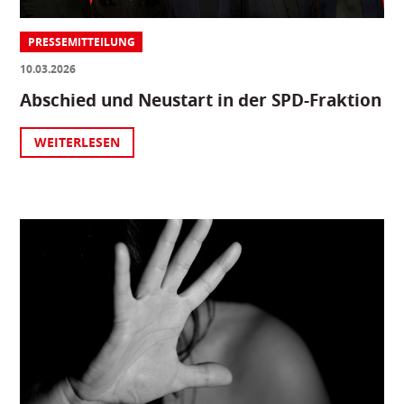
PRESSEMITTEILUNG
10.03.2026
Abschied und Neustart in der SPD-Fraktion
WEITERLESEN