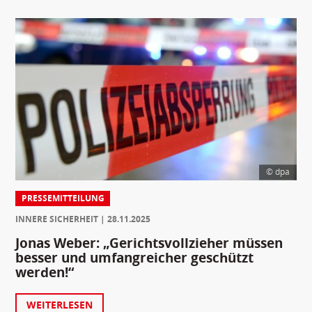
© dpa
PRESSEMITTEILUNG
INNERE SICHERHEIT
28.11.2025
Jonas Weber: „Gerichtsvollzieher müssen
besser und umfangreicher geschützt
werden!“
WEITERLESEN