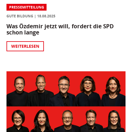
PRESSEMITTEILUNG
GUTE BILDUNG
18.08.2025
Was Özdemir jetzt will, fordert die SPD
schon lange
WEITERLESEN