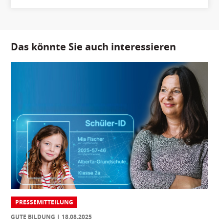
Das könnte Sie auch interessieren
PRESSEMITTEILUNG
GUTE BILDUNG
18.08.2025