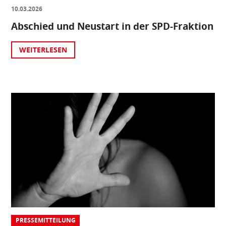
10.03.2026
Abschied und Neustart in der SPD-Fraktion
WEITERLESEN
PRESSEMITTEILUNG