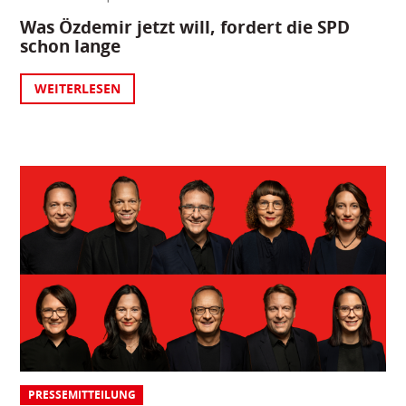
Was Özdemir jetzt will, fordert die SPD
schon lange
WEITERLESEN
PRESSEMITTEILUNG