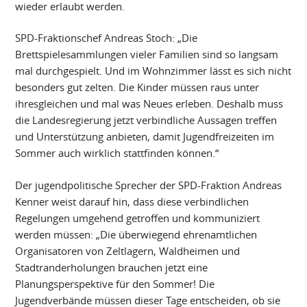
wieder erlaubt werden.
SPD-Fraktionschef Andreas Stoch: „Die
Brettspielesammlungen vieler Familien sind so langsam
mal durchgespielt. Und im Wohnzimmer lässt es sich nicht
besonders gut zelten. Die Kinder müssen raus unter
ihresgleichen und mal was Neues erleben. Deshalb muss
die Landesregierung jetzt verbindliche Aussagen treffen
und Unterstützung anbieten, damit Jugendfreizeiten im
Sommer auch wirklich stattfinden können.“
Der jugendpolitische Sprecher der SPD-Fraktion Andreas
Kenner weist darauf hin, dass diese verbindlichen
Regelungen umgehend getroffen und kommuniziert
werden müssen: „Die überwiegend ehrenamtlichen
Organisatoren von Zeltlagern, Waldheimen und
Stadtranderholungen brauchen jetzt eine
Planungsperspektive für den Sommer! Die
Jugendverbände müssen dieser Tage entscheiden, ob sie