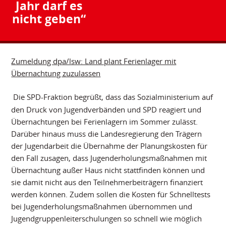
Jahr darf es
nicht geben“
Zumeldung dpa/lsw: Land plant Ferienlager mit
Übernachtung zuzulassen
Die SPD-Fraktion begrüßt, dass das Sozialministerium auf
den Druck von Jugendverbänden und SPD reagiert und
Übernachtungen bei Ferienlagern im Sommer zulässt.
Darüber hinaus muss die Landesregierung den Trägern
der Jugendarbeit die Übernahme der Planungskosten für
den Fall zusagen, dass Jugenderholungsmaßnahmen mit
Übernachtung außer Haus nicht stattfinden können und
sie damit nicht aus den Teilnehmerbeiträgern finanziert
werden können. Zudem sollen die Kosten für Schnelltests
bei Jugenderholungsmaßnahmen übernommen und
Jugendgruppenleiterschulungen so schnell wie möglich