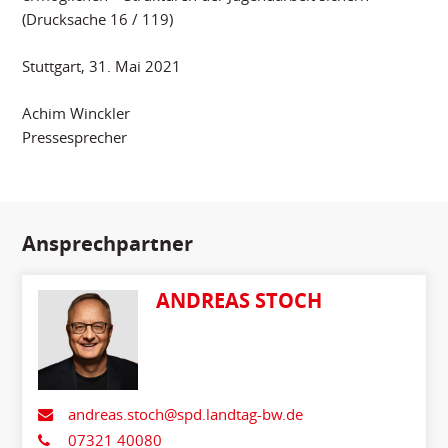
(Drucksache 16 / 119)
Stuttgart, 31. Mai 2021
Achim Winckler
Pressesprecher
Ansprechpartner
ANDREAS STOCH
andreas.stoch@spd.landtag-bw.de
07321 40080