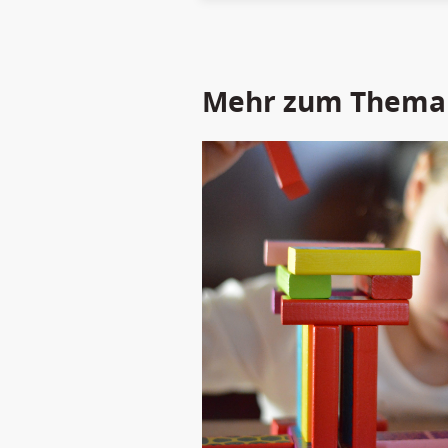
Mehr zum Thema