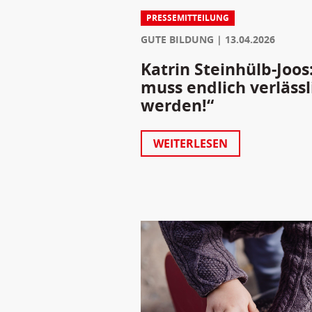
PRESSEMITTEILUNG
GUTE BILDUNG
13.04.2026
Katrin Steinhülb-Joos
muss endlich verlässl
werden!“
WEITERLESEN