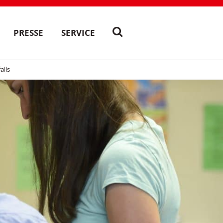
PRESSE
SERVICE
alls