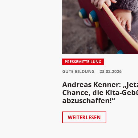
PRESSEMITTEILUNG
GUTE BILDUNG
23.02.2026
Andreas Kenner: „Jet
Chance, die Kita-Geb
abzuschaffen!“
WEITERLESEN