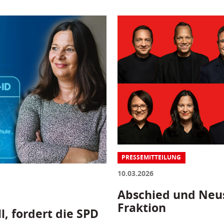
PRESSEMITTEILUNG
10.03.2026
Abschied und Neus
Fraktion
l, fordert die SPD