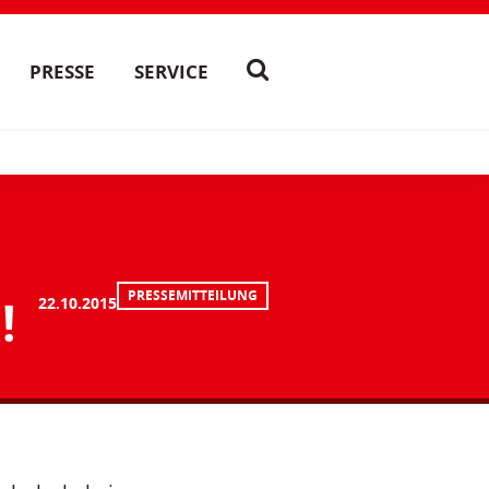
PRESSE
SERVICE
PRESSEMITTEILUNG
!
22.10.2015