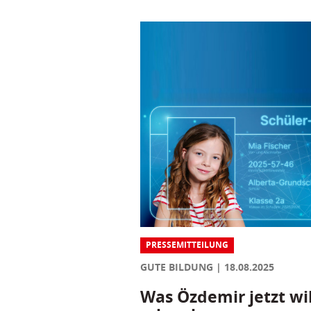
PRESSEMITTEILUNG
GUTE BILDUNG
18.08.2025
Was Özdemir jetzt wil