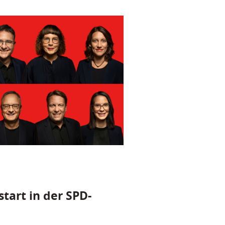
tart in der SPD-