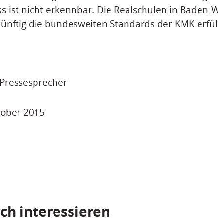
s ist nicht erkennbar. Die Realschulen in Baden
ünftig die bundesweiten Standards der KMK erfül
 Pressesprecher
ktober 2015
ch interessieren