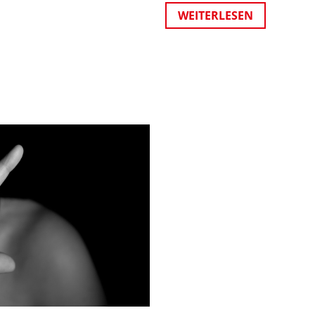
WEITERLESEN