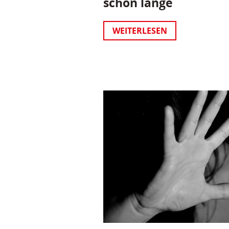
schon lange
WEITERLESEN