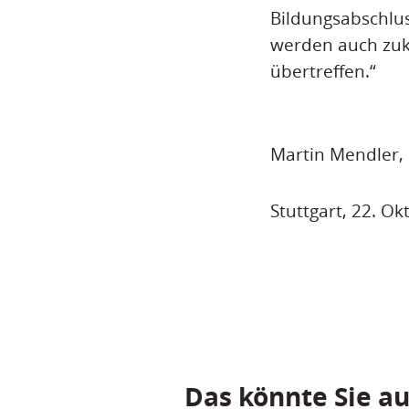
Bildungsabschlus
werden auch zuk
übertreffen.“
Martin Mendler,
Stuttgart, 22. O
Das könnte Sie au