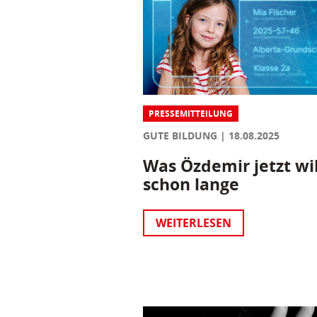
PRESSEMITTEILUNG
GUTE BILDUNG
18.08.2025
Was Özdemir jetzt wil
schon lange
WEITERLESEN