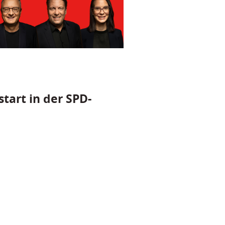
tart in der SPD-