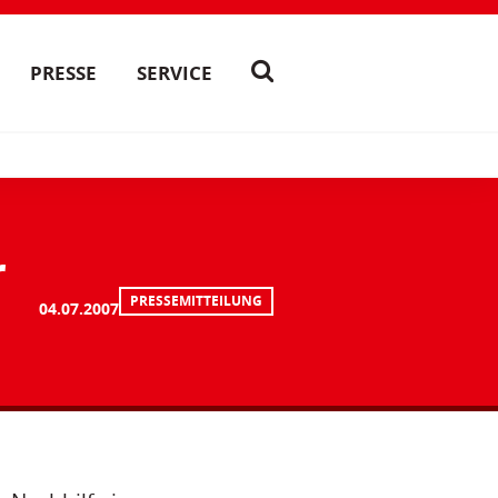
PRESSE
SERVICE
r
PRESSEMITTEILUNG
04.07.2007