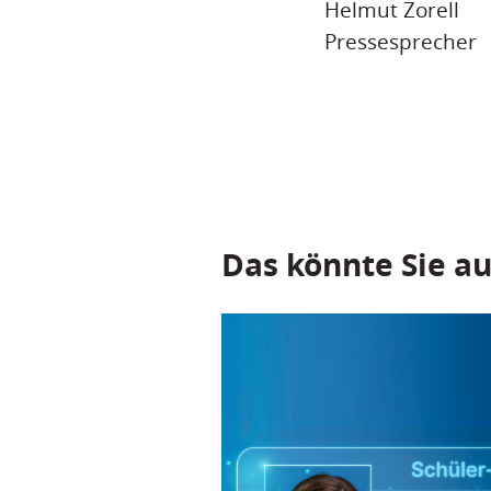
Helmut Zorell
Pressesprecher
Das könnte Sie au