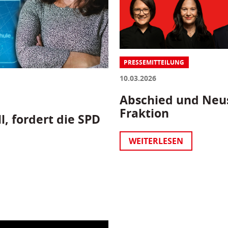
PRESSEMITTEILUNG
10.03.2026
Abschied und Neus
Fraktion
l, fordert die SPD
WEITERLESEN