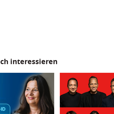
ch interessieren