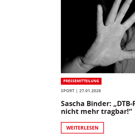
PRESSEMITTEILUNG
SPORT
27.01.2026
Sascha Binder: „DTB-P
nicht mehr tragbar!“
WEITERLESEN