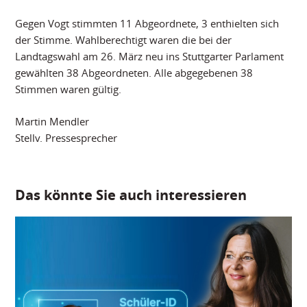
Gegen Vogt stimmten 11 Abgeordnete, 3 enthielten sich
der Stimme. Wahlberechtigt waren die bei der
Landtagswahl am 26. März neu ins Stuttgarter Parlament
gewählten 38 Abgeordneten. Alle abgegebenen 38
Stimmen waren gültig.
Martin Mendler
Stellv. Pressesprecher
Das könnte Sie auch interessieren