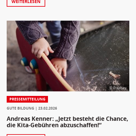
WEITERLESEN
© Pixabay
PRESSEMITTEILUNG
GUTE BILDUNG
23.02.2026
Andreas Kenner: „Jetzt besteht die Chance,
die Kita-Gebühren abzuschaffen!“