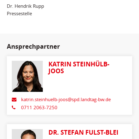
Dr. Hendrik Rupp
Pressestelle
Ansprechpartner
KATRIN STEINHÜLB-
JOOS
katrin.steinhuelb-joos@spd.landtag-bw.de
0711 2063-7250
DR. STEFAN FULST-BLEI