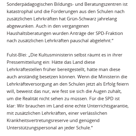
Sonderpädagogischen Bildungs- und Beratungszentren ist
katastrophal und die Forderungen aus den Schulen nach
zusätzlichen Lehrkräften hat Grün-Schwarz jahrelang
abgewunken. Auch in den vergangenen
Haushaltsberatungen wurden Anträge der SPD-Fraktion
nach zusätzlichen Lehrkräften pauschal abgelehnt.“
Fulst-Blei: „Die Kultusministerin selbst räumt es in ihrer
Pressemitteilung ein: Hätte das Land diese
Lehrkräftestellen früher bereitgestellt, hätte man diese
auch anständig besetzen können. Wenn die Ministerin die
Lehrkräfteversorgung an den Schulen jetzt als Erfolg feiern
will, beweist das nur, wie fest sie sich die Augen zuhält,
um die Realität nicht sehen zu müssen. Für die SPD ist
klar: Wir brauchen im Land eine echte Unterrichtsgarantie,
mit zusätzlichen Lehrkräften, einer verlässlichen
Krankheitsvertretungsreserve und genügend
Unterstützungspersonal an jeder Schule.“