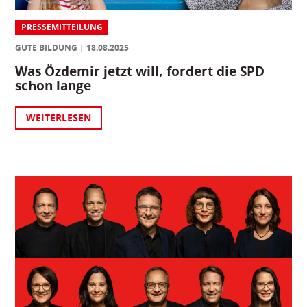
PRESSEMITTEILUNG
GUTE BILDUNG
18.08.2025
Was Özdemir jetzt will, fordert die SPD
schon lange
WEITERLESEN