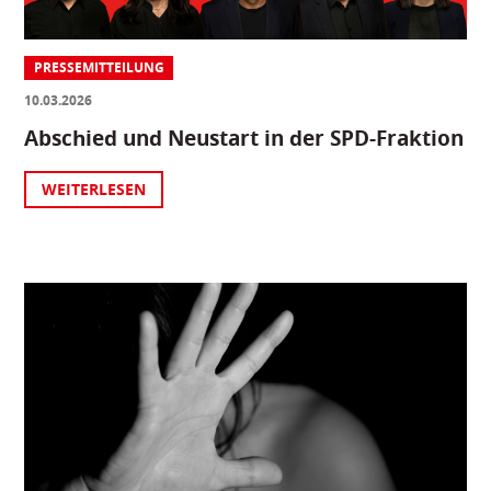
PRESSEMITTEILUNG
10.03.2026
Abschied und Neustart in der SPD-Fraktion
WEITERLESEN