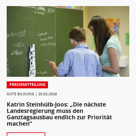
PRESSEMITTEILUNG
GUTE BILDUNG
25.02.2026
Katrin Steinhülb-Joos: „Die nächste
Landesregierung muss den
Ganztagsausbau endlich zur Priorität
machen“