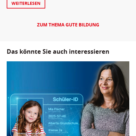
WEITERLESEN
ZUM THEMA GUTE BILDUNG
Das könnte Sie auch interessieren