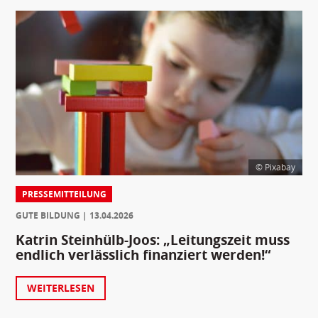
© Pixabay
PRESSEMITTEILUNG
GUTE BILDUNG
13.04.2026
Katrin Steinhülb-Joos: „Leitungszeit muss
endlich verlässlich finanziert werden!“
WEITERLESEN