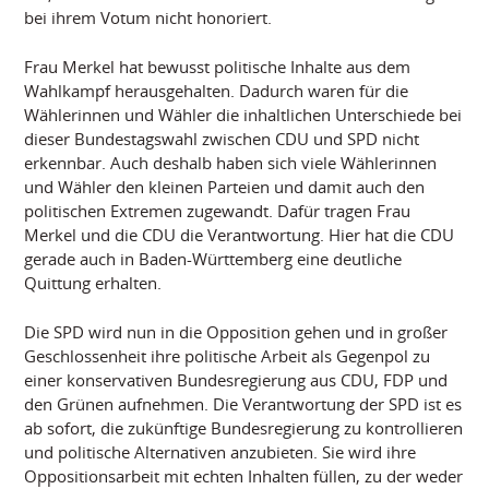
bei ihrem Votum nicht honoriert.
Frau Merkel hat bewusst politische Inhalte aus dem
Wahlkampf herausgehalten. Dadurch waren für die
Wählerinnen und Wähler die inhaltlichen Unterschiede bei
dieser Bundestagswahl zwischen CDU und SPD nicht
erkennbar. Auch deshalb haben sich viele Wählerinnen
und Wähler den kleinen Parteien und damit auch den
politischen Extremen zugewandt. Dafür tragen Frau
Merkel und die CDU die Verantwortung. Hier hat die CDU
gerade auch in Baden-Württemberg eine deutliche
Quittung erhalten.
Die SPD wird nun in die Opposition gehen und in großer
Geschlossenheit ihre politische Arbeit als Gegenpol zu
einer konservativen Bundesregierung aus CDU, FDP und
den Grünen aufnehmen. Die Verantwortung der SPD ist es
ab sofort, die zukünftige Bundesregierung zu kontrollieren
und politische Alternativen anzubieten. Sie wird ihre
Oppositionsarbeit mit echten Inhalten füllen, zu der weder