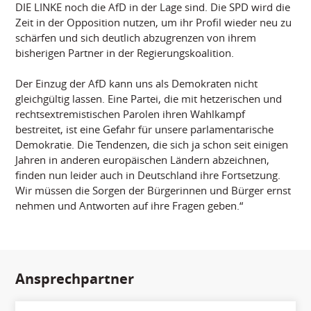
DIE LINKE noch die AfD in der Lage sind. Die SPD wird die
Zeit in der Opposition nutzen, um ihr Profil wieder neu zu
schärfen und sich deutlich abzugrenzen von ihrem
bisherigen Partner in der Regierungskoalition.
Der Einzug der AfD kann uns als Demokraten nicht
gleichgültig lassen. Eine Partei, die mit hetzerischen und
rechtsextremistischen Parolen ihren Wahlkampf
bestreitet, ist eine Gefahr für unsere parlamentarische
Demokratie. Die Tendenzen, die sich ja schon seit einigen
Jahren in anderen europäischen Ländern abzeichnen,
finden nun leider auch in Deutschland ihre Fortsetzung.
Wir müssen die Sorgen der Bürgerinnen und Bürger ernst
nehmen und Antworten auf ihre Fragen geben.“
Ansprechpartner