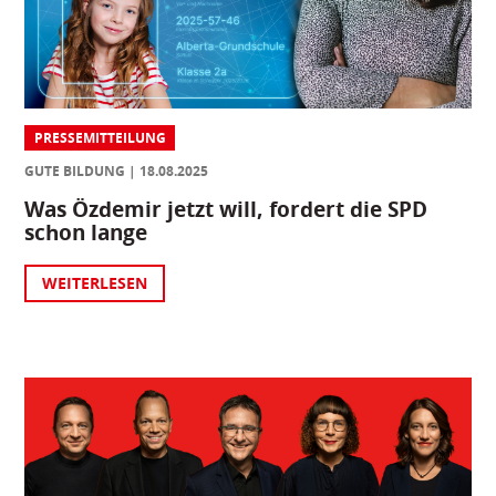
PRESSEMITTEILUNG
GUTE BILDUNG
18.08.2025
Was Özdemir jetzt will, fordert die SPD
schon lange
WEITERLESEN