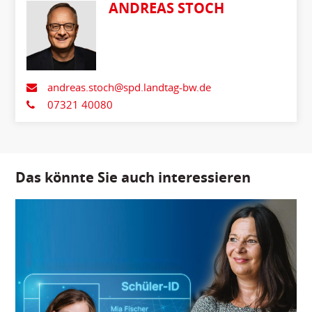
ANDREAS STOCH
andreas.stoch@spd.landtag-bw.de
07321 40080
Das könnte Sie auch interessieren