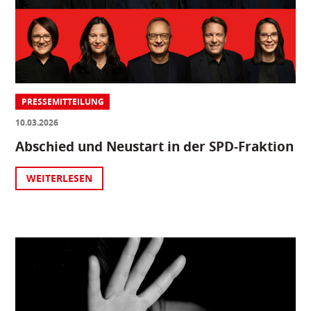
PRESSEMITTEILUNG
10.03.2026
Abschied und Neustart in der SPD-Fraktion
WEITERLESEN