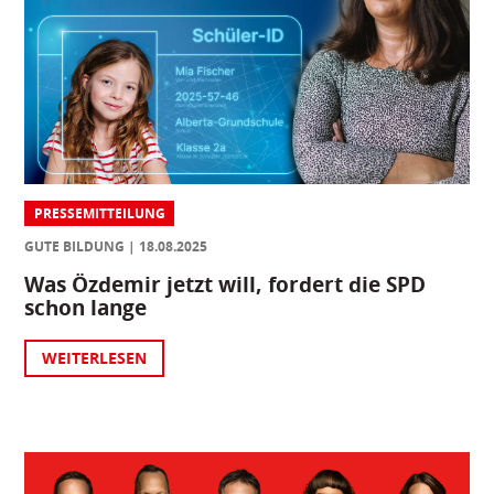
PRESSEMITTEILUNG
GUTE BILDUNG
18.08.2025
Was Özdemir jetzt will, fordert die SPD
schon lange
WEITERLESEN