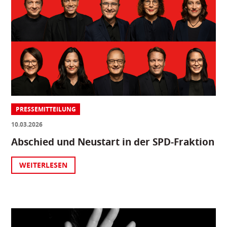
PRESSEMITTEILUNG
10.03.2026
Abschied und Neustart in der SPD-Fraktion
WEITERLESEN