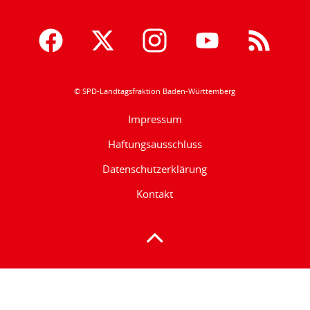
© SPD-Landtagsfraktion Baden-Württemberg
Impressum
Haftungsausschluss
Datenschutzerklärung
Kontakt