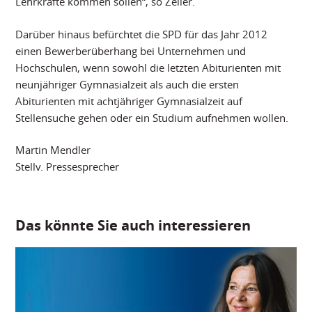
Lehrkräfte kommen sollen“, so Zeller.
Darüber hinaus befürchtet die SPD für das Jahr 2012
einen Bewerberüberhang bei Unternehmen und
Hochschulen, wenn sowohl die letzten Abiturienten mit
neunjähriger Gymnasialzeit als auch die ersten
Abiturienten mit achtjähriger Gymnasialzeit auf
Stellensuche gehen oder ein Studium aufnehmen wollen.
Martin Mendler
Stellv. Pressesprecher
Das könnte Sie auch interessieren