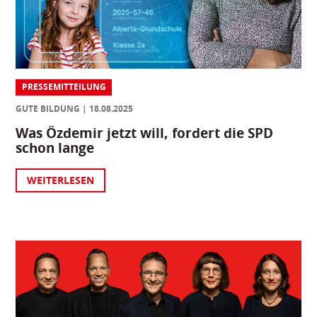
PRESSEMITTEILUNG
GUTE BILDUNG
18.08.2025
Was Özdemir jetzt will, fordert die SPD
schon lange
WEITERLESEN