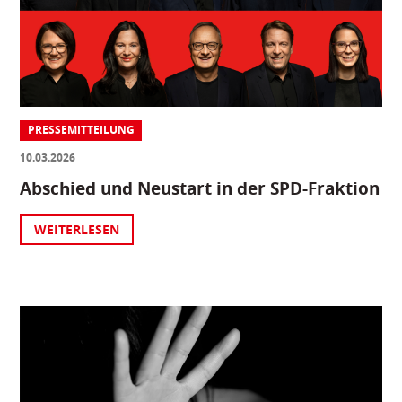
PRESSEMITTEILUNG
10.03.2026
Abschied und Neustart in der SPD-Fraktion
WEITERLESEN