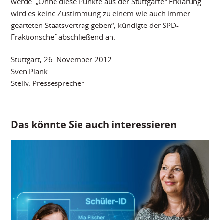
werde. „Ohne diese Punkte aus der Stuttgarter Erklärung
wird es keine Zustimmung zu einem wie auch immer
gearteten Staatsvertrag geben“, kündigte der SPD-
Fraktionschef abschließend an.
Stuttgart, 26. November 2012
Sven Plank
Stellv. Pressesprecher
Das könnte Sie auch interessieren