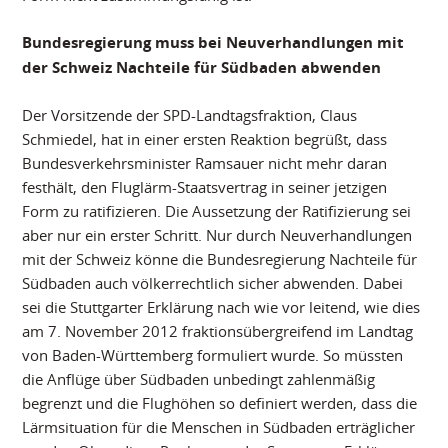
Bundesregierung muss bei Neuverhandlungen mit
der Schweiz Nachteile für Südbaden abwenden
Der Vorsitzende der SPD-Landtagsfraktion, Claus
Schmiedel, hat in einer ersten Reaktion begrüßt, dass
Bundesverkehrsminister Ramsauer nicht mehr daran
festhält, den Fluglärm-Staatsvertrag in seiner jetzigen
Form zu ratifizieren. Die Aussetzung der Ratifizierung sei
aber nur ein erster Schritt. Nur durch Neuverhandlungen
mit der Schweiz könne die Bundesregierung Nachteile für
Südbaden auch völkerrechtlich sicher abwenden. Dabei
sei die Stuttgarter Erklärung nach wie vor leitend, wie dies
am 7. November 2012 fraktionsübergreifend im Landtag
von Baden-Württemberg formuliert wurde. So müssten
die Anflüge über Südbaden unbedingt zahlenmäßig
begrenzt und die Flughöhen so definiert werden, dass die
Lärmsituation für die Menschen in Südbaden erträglicher