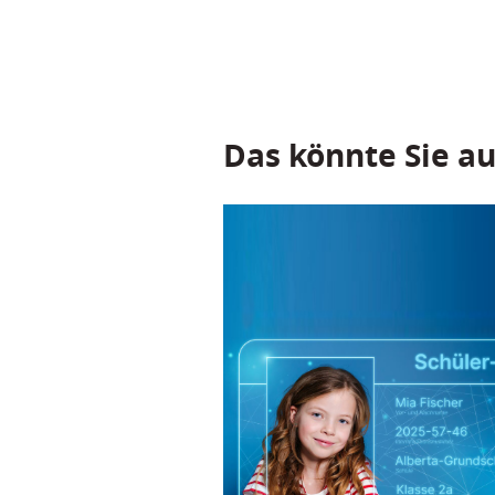
Das könnte Sie au