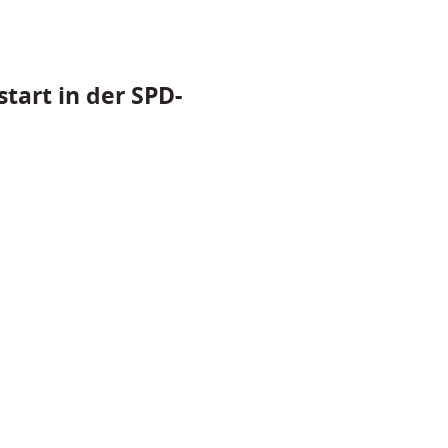
tart in der SPD-