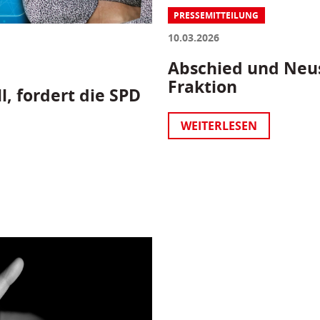
PRESSEMITTEILUNG
10.03.2026
Abschied und Neus
Fraktion
l, fordert die SPD
WEITERLESEN