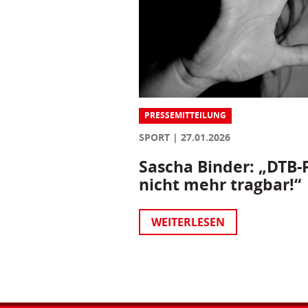
PRESSEMITTEILUNG
SPORT
27.01.2026
Sascha Binder: „DTB-P
nicht mehr tragbar!“
WEITERLESEN