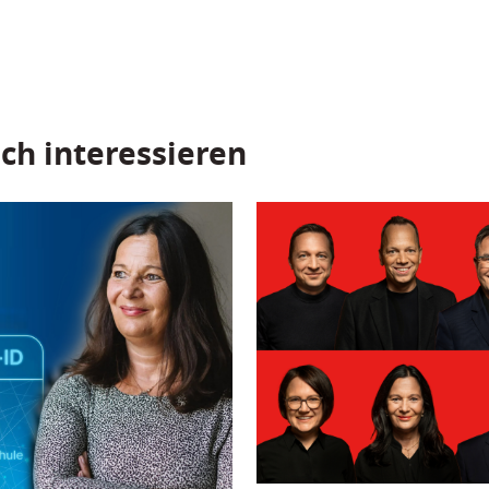
ch interessieren