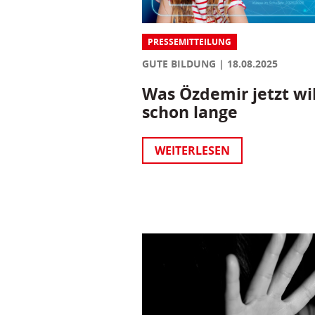
PRESSEMITTEILUNG
GUTE BILDUNG
18.08.2025
Was Özdemir jetzt wil
schon lange
WEITERLESEN