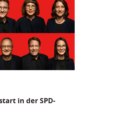
tart in der SPD-