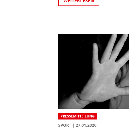
WEITERLESEN
PRESSEMITTEILUNG
SPORT
27.01.2026