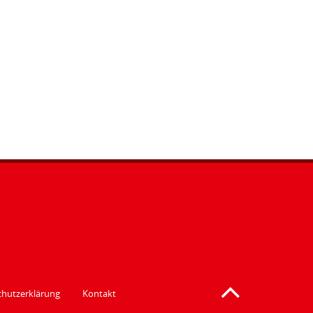
hutzerklärung
Kontakt