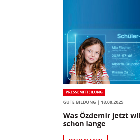
PRESSEMITTEILUNG
GUTE BILDUNG
18.08.2025
Was Özdemir jetzt wil
schon lange