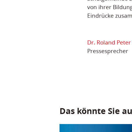
von ihrer Bildun
Eindrücke zusamm
Dr. Roland Peter
Pressesprecher
Das könnte Sie au