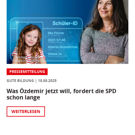
PRESSEMITTEILUNG
GUTE BILDUNG
18.08.2025
Was Özdemir jetzt will, fordert die SPD
schon lange
WEITERLESEN