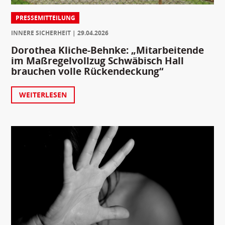
PRESSEMITTEILUNG
INNERE SICHERHEIT
29.04.2026
Dorothea Kliche-Behnke: „Mitarbeitende
im Maßregelvollzug Schwäbisch Hall
brauchen volle Rückendeckung“
WEITERLESEN