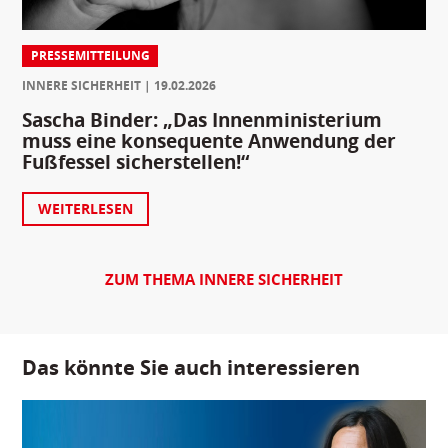
PRESSEMITTEILUNG
INNERE SICHERHEIT
19.02.2026
Sascha Binder: „Das Innenministerium
muss eine konsequente Anwendung der
Fußfessel sicherstellen!“
WEITERLESEN
ZUM THEMA INNERE SICHERHEIT
Das könnte Sie auch interessieren