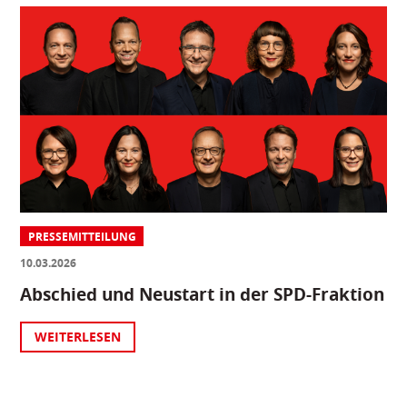
PRESSEMITTEILUNG
10.03.2026
Abschied und Neustart in der SPD-Fraktion
WEITERLESEN