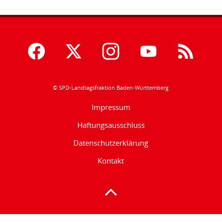
© SPD-Landtagsfraktion Baden-Württemberg
Impressum
Haftungsausschluss
Datenschutzerklärung
Kontakt