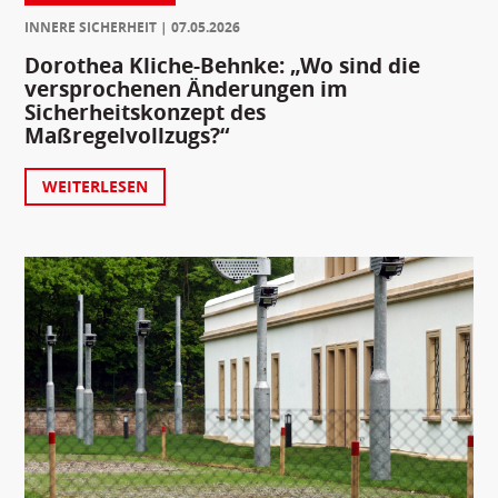
INNERE SICHERHEIT
07.05.2026
Dorothea Kliche-Behnke: „Wo sind die
versprochenen Änderungen im
Sicherheitskonzept des
Maßregelvollzugs?“
WEITERLESEN