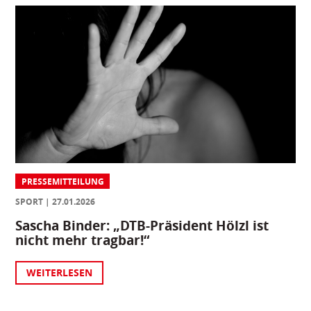
PRESSEMITTEILUNG
SPORT
27.01.2026
Sascha Binder: „DTB-Präsident Hölzl ist
nicht mehr tragbar!“
WEITERLESEN