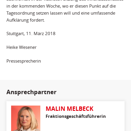
in der kommenden Woche, wo er diesen Punkt auf die
Tagesordnung setzen lassen will und eine umfassende
Aufklärung fordert.
Stuttgart, 11. März 2018
Heike Wesener
Pressesprecherin
Ansprechpartner
MALIN MELBECK
Fraktionsgeschäftsführerin