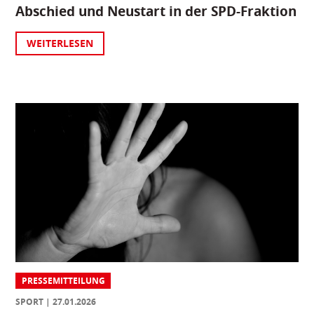
Abschied und Neustart in der SPD-Fraktion
WEITERLESEN
PRESSEMITTEILUNG
SPORT
27.01.2026