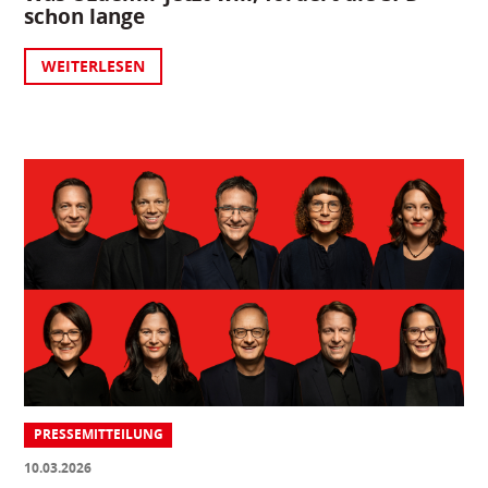
schon lange
WEITERLESEN
PRESSEMITTEILUNG
10.03.2026