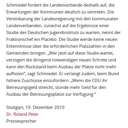
Schmiedel fordert die Landesverbände deshalb auf, die
Erwartungen der Kommunen deutlich zu vertreten. Die
Vereinbarung der Landesregierung mit den kommunalen
Landesverbänden, zunächst auf die Ergebnisse einer
Studie des Deutschen Jugendinstituts zu warten, nennt der
Fraktionschef ein Placebo. Die Studie werde keine neuen
Erkenntnisse über die erforderlichen Platzzahlen in den
Gemeinden bringen. „Wer jetzt auf diese Studie wartet,
verzögert die dringend notwendigen neuen Schritte und
kann den Rückstand beim Ausbau der Plätze nicht mehr
aufholen“, sagt Schmiedel. Er verlangt zudem, beim Bund
höhere Zuschüsse einzufordern. „Wenn die CDU ihr
Betreuungsgeld streicht, stünde mehr Geld für den
Ausbau der Betreuungsplätze zur Verfügung.“
Stuttgart, 19. Dezember 2010
Dr. Roland Peter
Pressesprecher