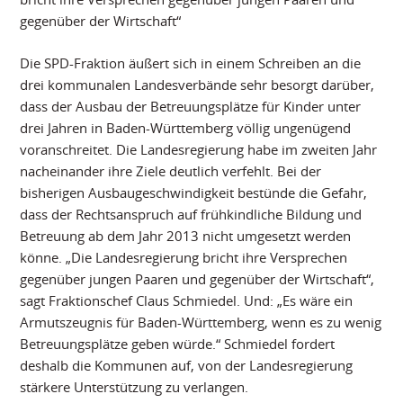
gegenüber der Wirtschaft“
Die SPD-Fraktion äußert sich in einem Schreiben an die
drei kommunalen Landesverbände sehr besorgt darüber,
dass der Ausbau der Betreuungsplätze für Kinder unter
drei Jahren in Baden-Württemberg völlig ungenügend
voranschreitet. Die Landesregierung habe im zweiten Jahr
nacheinander ihre Ziele deutlich verfehlt. Bei der
bisherigen Ausbaugeschwindigkeit bestünde die Gefahr,
dass der Rechtsanspruch auf frühkindliche Bildung und
Betreuung ab dem Jahr 2013 nicht umgesetzt werden
könne. „Die Landesregierung bricht ihre Versprechen
gegenüber jungen Paaren und gegenüber der Wirtschaft“,
sagt Fraktionschef Claus Schmiedel. Und: „Es wäre ein
Armutszeugnis für Baden-Württemberg, wenn es zu wenig
Betreuungsplätze geben würde.“ Schmiedel fordert
deshalb die Kommunen auf, von der Landesregierung
stärkere Unterstützung zu verlangen.