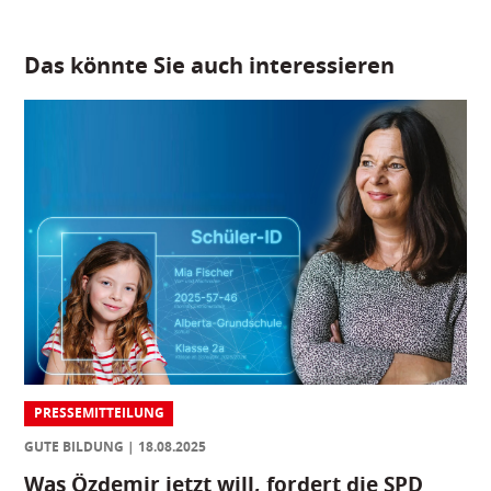
Das könnte Sie auch interessieren
PRESSEMITTEILUNG
GUTE BILDUNG
18.08.2025
Was Özdemir jetzt will, fordert die SPD