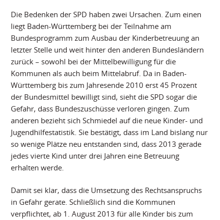
Die Bedenken der SPD haben zwei Ursachen. Zum einen
liegt Baden-Württemberg bei der Teilnahme am
Bundesprogramm zum Ausbau der Kinderbetreuung an
letzter Stelle und weit hinter den anderen Bundesländern
zurück – sowohl bei der Mittelbewilligung für die
Kommunen als auch beim Mittelabruf. Da in Baden-
Württemberg bis zum Jahresende 2010 erst 45 Prozent
der Bundesmittel bewilligt sind, sieht die SPD sogar die
Gefahr, dass Bundeszuschüsse verloren gingen. Zum
anderen bezieht sich Schmiedel auf die neue Kinder- und
Jugendhilfestatistik. Sie bestätigt, dass im Land bislang nur
so wenige Plätze neu entstanden sind, dass 2013 gerade
jedes vierte Kind unter drei Jahren eine Betreuung
erhalten werde.
Damit sei klar, dass die Umsetzung des Rechtsanspruchs
in Gefahr gerate. Schließlich sind die Kommunen
verpflichtet, ab 1. August 2013 für alle Kinder bis zum