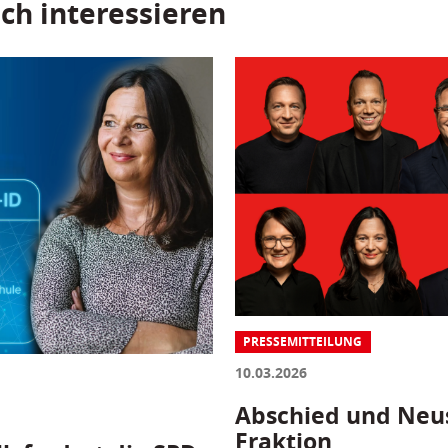
ch interessieren
PRESSEMITTEILUNG
10.03.2026
Abschied und Neus
Fraktion