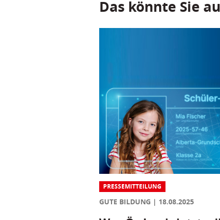
Das könnte Sie au
PRESSEMITTEILUNG
GUTE BILDUNG
18.08.2025