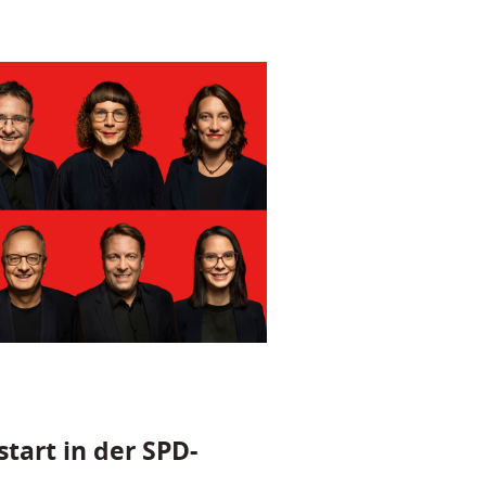
tart in der SPD-