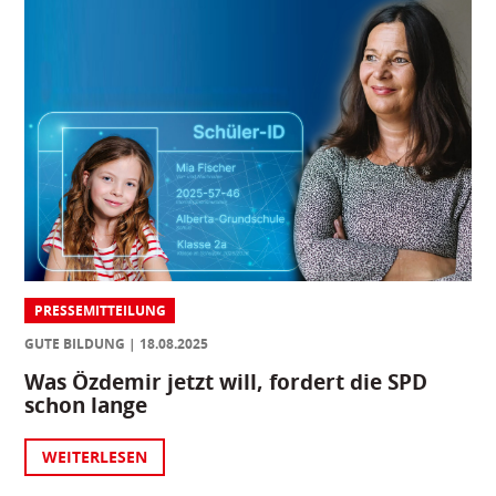
PRESSEMITTEILUNG
GUTE BILDUNG
18.08.2025
Was Özdemir jetzt will, fordert die SPD
schon lange
WEITERLESEN