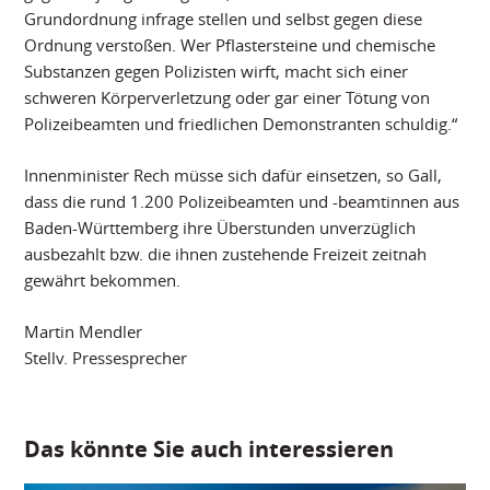
Grundordnung infrage stellen und selbst gegen diese
Ordnung verstoßen. Wer Pflastersteine und chemische
Substanzen gegen Polizisten wirft, macht sich einer
schweren Körperverletzung oder gar einer Tötung von
Polizeibeamten und friedlichen Demonstranten schuldig.“
Innenminister Rech müsse sich dafür einsetzen, so Gall,
dass die rund 1.200 Polizeibeamten und -beamtinnen aus
Baden-Württemberg ihre Überstunden unverzüglich
ausbezahlt bzw. die ihnen zustehende Freizeit zeitnah
gewährt bekommen.
Martin Mendler
Stellv. Pressesprecher
Das könnte Sie auch interessieren