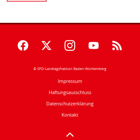
© SPD-Landtagsfraktion Baden-Württemberg
Impressum
Haftungsausschluss
Datenschutzerklärung
Kontakt