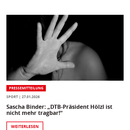
PRESSEMITTEILUNG
SPORT
27.01.2026
Sascha Binder: „DTB-Präsident Hölzl ist
nicht mehr tragbar!“
WEITERLESEN