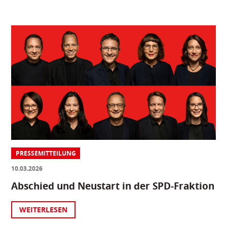
PRESSEMITTEILUNG
10.03.2026
Abschied und Neustart in der SPD-Fraktion
WEITERLESEN