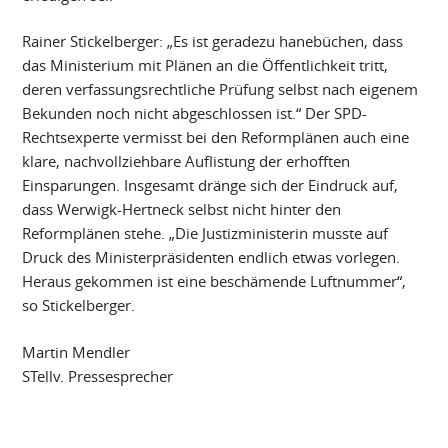
Rainer Stickelberger: „Es ist geradezu hanebüchen, dass
das Ministerium mit Plänen an die Öffentlichkeit tritt,
deren verfassungsrechtliche Prüfung selbst nach eigenem
Bekunden noch nicht abgeschlossen ist.“ Der SPD-
Rechtsexperte vermisst bei den Reformplänen auch eine
klare, nachvollziehbare Auflistung der erhofften
Einsparungen. Insgesamt dränge sich der Eindruck auf,
dass Werwigk-Hertneck selbst nicht hinter den
Reformplänen stehe. „Die Justizministerin musste auf
Druck des Ministerpräsidenten endlich etwas vorlegen.
Heraus gekommen ist eine beschämende Luftnummer“,
so Stickelberger.
Martin Mendler
STellv. Pressesprecher