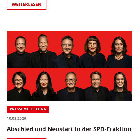
WEITERLESEN
PRESSEMITTEILUNG
10.03.2026
Abschied und Neustart in der SPD-Fraktion