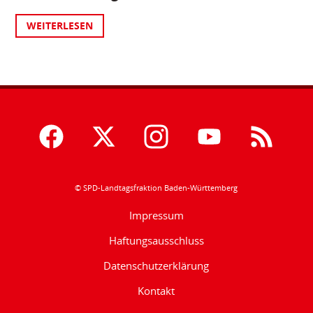
WEITERLESEN
© SPD-Landtagsfraktion Baden-Württemberg
Impressum
Haftungsausschluss
Datenschutzerklärung
Kontakt