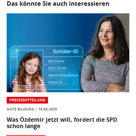
Das könnte Sie auch interessieren
PRESSEMITTEILUNG
GUTE BILDUNG
18.08.2025
Was Özdemir jetzt will, fordert die SPD
schon lange