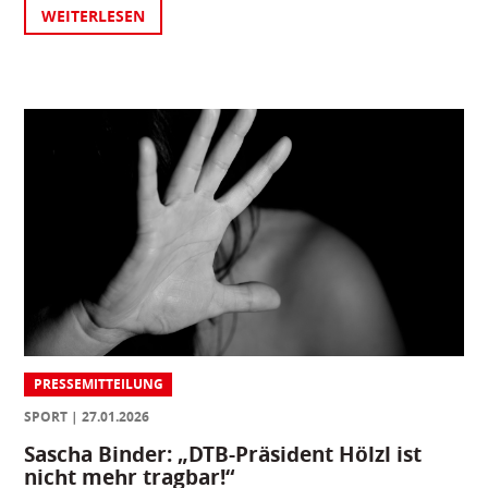
WEITERLESEN
PRESSEMITTEILUNG
SPORT
27.01.2026
Sascha Binder: „DTB-Präsident Hölzl ist
nicht mehr tragbar!“