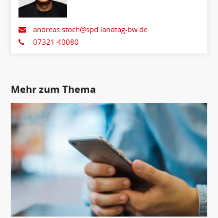
andreas.stoch@spd.landtag-bw.de
07321 40080
Mehr zum Thema