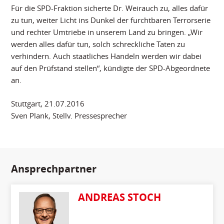
Für die SPD-Fraktion sicherte Dr. Weirauch zu, alles dafür
zu tun, weiter Licht ins Dunkel der furchtbaren Terrorserie
und rechter Umtriebe in unserem Land zu bringen. „Wir
werden alles dafür tun, solch schreckliche Taten zu
verhindern. Auch staatliches Handeln werden wir dabei
auf den Prüfstand stellen“, kündigte der SPD-Abgeordnete
an.
Stuttgart, 21.07.2016
Sven Plank, Stellv. Pressesprecher
Ansprechpartner
ANDREAS STOCH