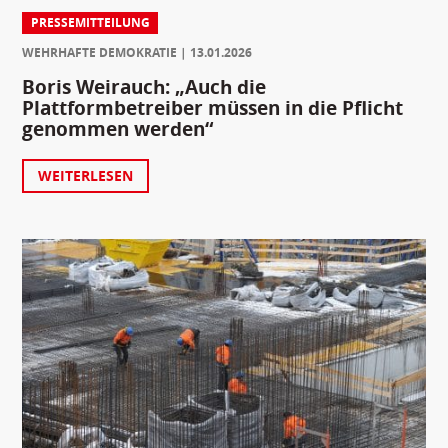
PRESSEMITTEILUNG
WEHRHAFTE DEMOKRATIE
13.01.2026
Boris Weirauch: „Auch die
Plattformbetreiber müssen in die Pflicht
genommen werden“
WEITERLESEN