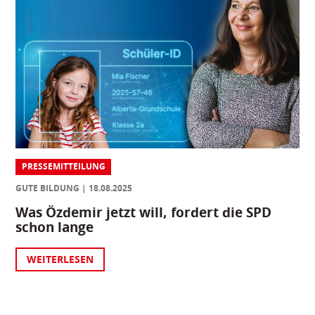
PRESSEMITTEILUNG
GUTE BILDUNG
18.08.2025
Was Özdemir jetzt will, fordert die SPD
schon lange
WEITERLESEN