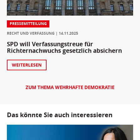
PRESSEMITTEILUNG
RECHT UND VERFASSUNG
14.11.2025
SPD will Verfassungstreue für
Richternachwuchs gesetzlich absichern
WEITERLESEN
ZUM THEMA WEHRHAFTE DEMOKRATIE
Das könnte Sie auch interessieren