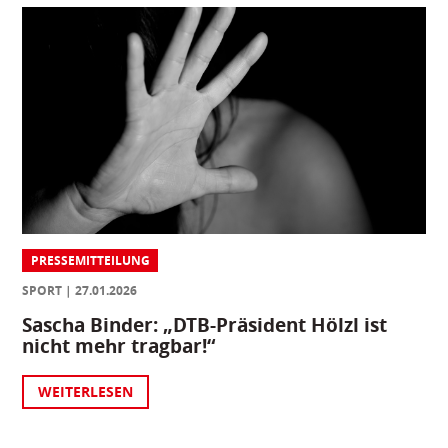
PRESSEMITTEILUNG
SPORT
27.01.2026
Sascha Binder: „DTB-Präsident Hölzl ist
nicht mehr tragbar!“
WEITERLESEN