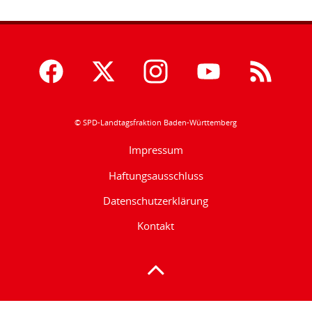
© SPD-Landtagsfraktion Baden-Württemberg
Impressum
Haftungsausschluss
Datenschutzerklärung
Kontakt