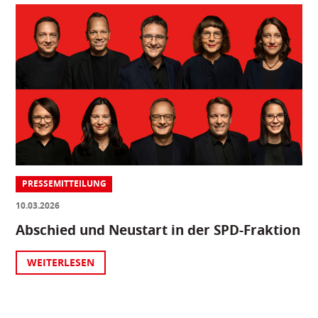
PRESSEMITTEILUNG
10.03.2026
Abschied und Neustart in der SPD-Fraktion
WEITERLESEN