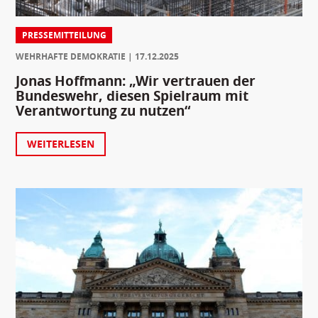
PRESSEMITTEILUNG
WEHRHAFTE DEMOKRATIE
17.12.2025
Jonas Hoffmann: „Wir vertrauen der
Bundeswehr, diesen Spielraum mit
Verantwortung zu nutzen“
WEITERLESEN